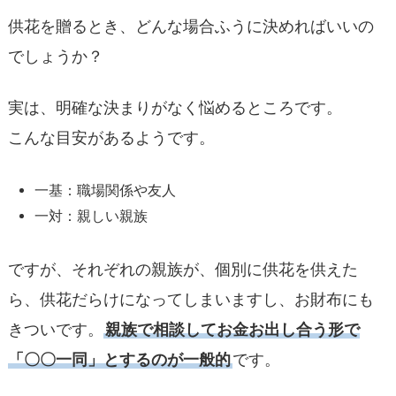
供花を贈るとき、どんな場合ふうに決めればいいの
でしょうか？
実は、明確な決まりがなく悩めるところです。
こんな目安があるようです。
一基：職場関係や友人
一対：親しい親族
ですが、それぞれの親族が、個別に供花を供えた
ら、供花だらけになってしまいますし、お財布にも
きついです。
親族で相談してお金お出し合う形で
「〇〇一同」とするのが一般的
です。