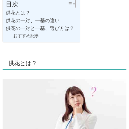
目次
供花とは？
供花の一対、一基の違い
供花の一対と一基、選び方は？
おすすめ記事
供花とは？