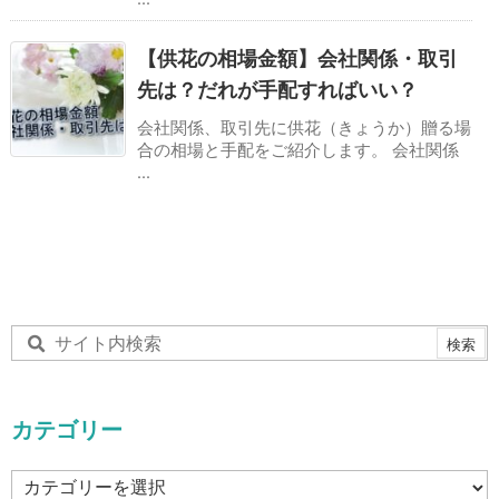
【供花の相場金額】会社関係・取引
先は？だれが手配すればいい？
会社関係、取引先に供花（きょうか）贈る場
合の相場と手配をご紹介します。 会社関係
...
カテゴリー
カ