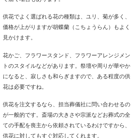
供花でよく選ばれる花の種類は、ユリ、菊が多く、
価格が上がりますが胡蝶蘭（こちょうらん）もよく
見かけます。
花かご、フラワースタンド、フラワーアレンジメン
トのスタイルなどがあります。祭壇や周りが華やか
になると、寂しさも和らぎますので、ある程度の供
花は必要ですね。
供花を注文するなら、担当葬儀社に問い合わせるの
が一般的です。斎場の大きさや宗派などお葬式の全
ての手配を喪主から依頼されているわけですから、
供花に対してもすぐ対応してくれます。