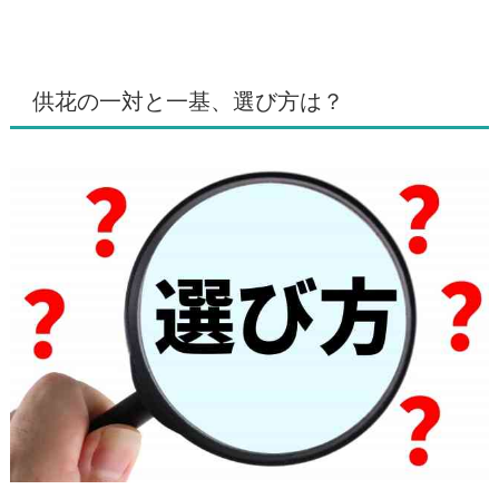
供花の一対と一基、選び方は？