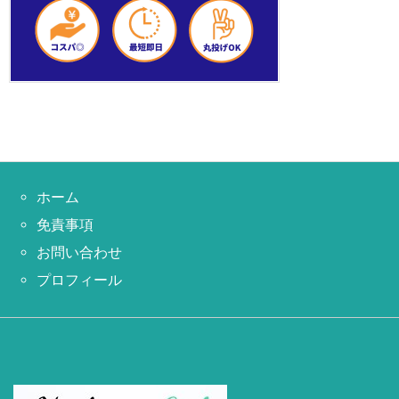
ホーム
免責事項
お問い合わせ
プロフィール