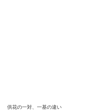
供花の一対、一基の違い