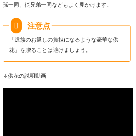
孫一同、従兄弟一同などもよく見かけます。
「遺族のお返しの負担になるような豪華な供
花」を贈ることは避けましょう。
↓供花の説明動画