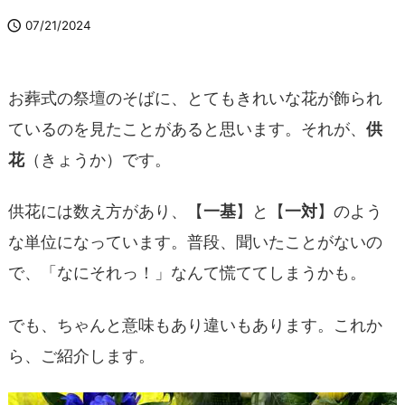

07/21/2024
お葬式の祭壇のそばに、とてもきれいな花が飾られ
ているのを見たことがあると思います。それが、
供
花
（きょうか）です。
供花には数え方があり、【
一基
】と【
一対
】のよう
な単位になっています。普段、聞いたことがないの
で、「なにそれっ！」なんて慌ててしまうかも。
でも、ちゃんと意味もあり違いもあります。これか
ら、ご紹介します。