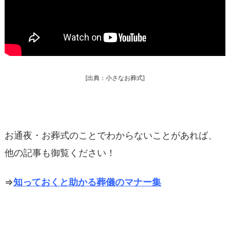
[出典：小さなお葬式]
お通夜・お葬式のことでわからないことがあれば、
他の記事も御覧ください！
⇒
知っておくと助かる葬儀のマナー集