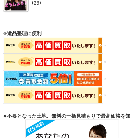
(28)
※遺品整理に便利
※不要となった土地、無料の一括見積もりで最高価格を知