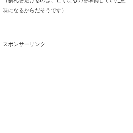
（新札を避けるのは、亡くなるのを準備していた意
味になるからだそうです）
スポンサーリンク