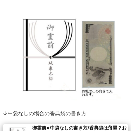
↓中袋なしの場合の香典袋の書き方
御霊前※中袋なしの書き方/香典袋は薄墨？お