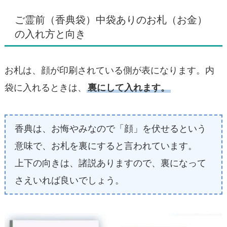
ご霊前（香典袋）中袋ありのお札（お金）
の入れ方と向き
お札は、顔が印刷されている側が表になります。内
袋に入れるときは、
裏にして入れます。
香典は、お悔やみなので「顔」を伏せるという
意味で、お札を裏にすると言われています。
上下の向きは、諸説ありますので、裏になって
さえいれば良いでしょう。