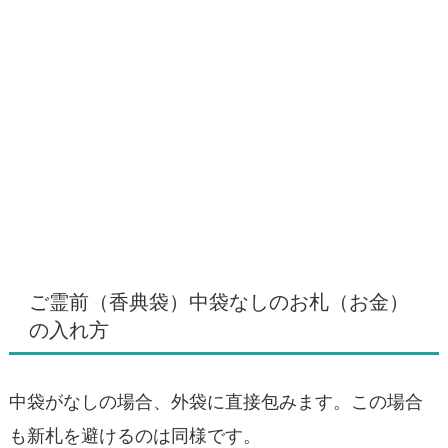
ご霊前（香典袋）中袋なしのお札（お金）
の入れ方
中袋がなしの場合、外袋に直接包みます。この場合
も新札を避けるのは同様です。