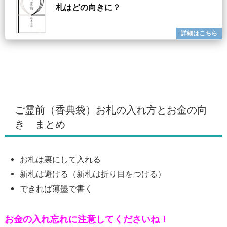
札はどの向きに？
ご霊前（香典袋）お札の入れ方とお金の向
き まとめ
お札は裏にして入れる
新札は避ける（新札は折り目をつける）
できれば薄墨で書く
お金の入れ忘れに注意してくださいね！