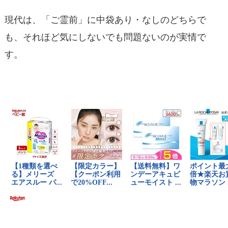
現代は、「ご霊前」に中袋あり・なしのどちらで
も、それほど気にしないでも問題ないのが実情で
す。