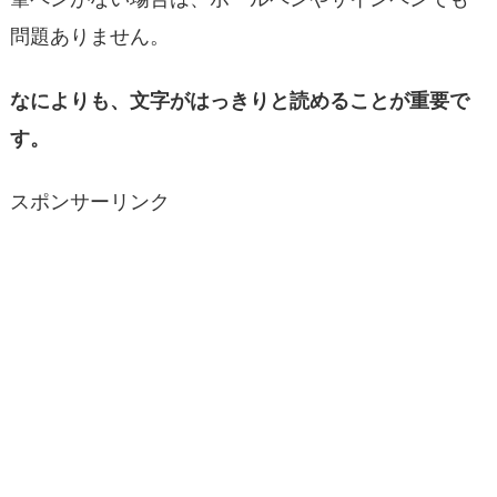
問題ありません。
なによりも、文字がはっきりと読めることが重要で
す。
スポンサーリンク