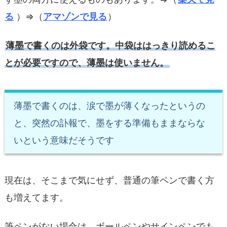
る
）
⇒（
アマゾンで見る
）
薄墨で書くのは外袋です。中袋ははっきり読めるこ
とが必要ですので、薄墨は使いません。
薄墨で書くのは、涙で墨が薄くなったというの
と、突然の訃報で、墨をする準備もままならな
いという意味だそうです
現在は、そこまで気にせず、普通の筆ペンで書く方
も増えてます。
筆ペンがない場合は、ボールペンやサインペンでも