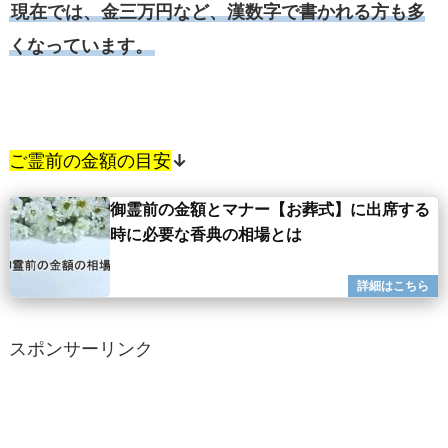
現在では、金三万円など、漢数字で書かれる方も多
くなっています。
ご霊前の金額の目安
↓
御霊前の金額とマナー【お葬式】に出席する
時に必要な香典の相場とは
スポンサーリンク