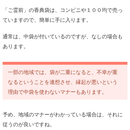
「ご霊前」の香典袋は、コンビニや１００均で売っ
ていますので、簡単に手に入ります。
通常は、中袋が付いているのですが、なしの場合も
あります。
一部の地域では、袋が二重になると、不幸が重
なるということを連想させ、縁起が悪いという
理由で中袋を使わないマナーもあります。
予め、地域のマナーがわかっている場合は、それに
従うのが良いですね。