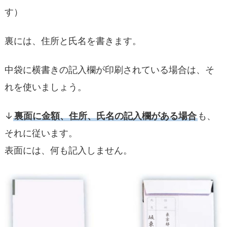
す）
裏には、住所と氏名を書きます。
中袋に横書きの記入欄が印刷されている場合は、そ
れを使いましょう。
↓
裏面に金額、住所、氏名の記入欄がある場合
も、
それに従います。
表面には、何も記入しません。