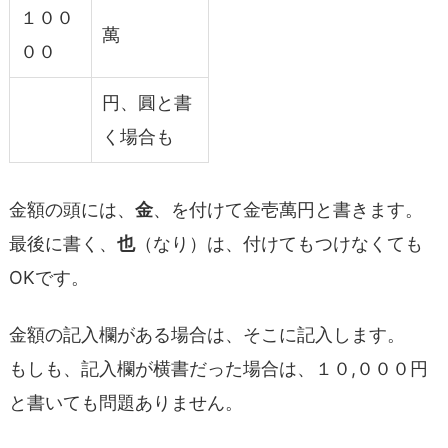
１００
萬
００
円、圓と書
く場合も
金額の頭には、
金
、を付けて金壱萬円と書きます。
最後に書く、
也
（なり）は、付けてもつけなくても
OKです。
金額の記入欄がある場合は、そこに記入します。
もしも、記入欄が横書だった場合は、１０,０００円
と書いても問題ありません。