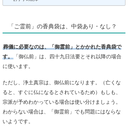
「ご霊前」の香典袋は、中袋あり・なし？
葬儀に必要なのは、「御霊前」とかかれた香典袋で
す。
「御仏前」は、四十九日法要とそれ以降の場合
に使います。
ただし、浄土真宗は、御仏前になります。（亡くな
ると、すぐに仏になるとされているため）もしも、
宗派が予めわかっている場合は使い分けましょう。
わからない場合は、「御霊前」でも問題にはならな
いようです。