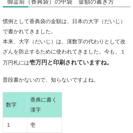
御霊前（香典袋）の中袋 金額の書き方
慣例として香典袋の金額は、日本の大字（だいじ）
で書かれてきました。
本来、大字（だいじ）は、漢数字の代わりとして改
ざんを防止するために使われてきました。今も、１
壱万円と印刷されていますね。
万円札には
普段書かないので、知らないですよね。
香典に書く
数字
漢字
１
壱