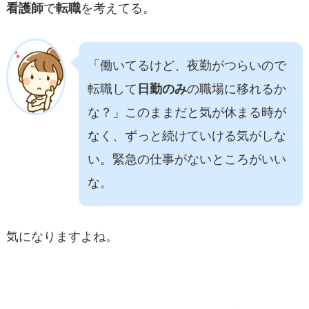
看護師
で
転職
を考えてる。
「働いてるけど、夜勤がつらいので
転職して
日勤のみ
の職場に移れるか
な？」このままだと気が休まる時が
なく、ずっと続けていける気がしな
い。緊急の仕事がないところがいい
な。
気になりますよね。