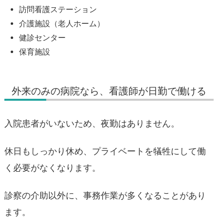
訪問看護ステーション
介護施設（老人ホーム）
健診センター
保育施設
外来のみの病院なら、看護師が日勤で働ける
入院患者がいないため、夜勤はありません。
休日もしっかり休め、プライベートを犠牲にして働
く必要がなくなります。
診察の介助以外に、事務作業が多くなることがあり
ます。