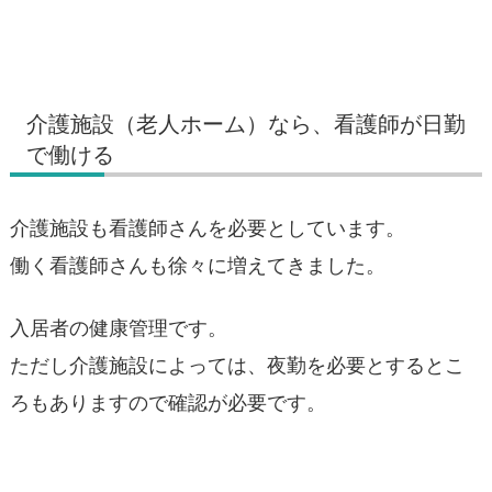
介護施設（老人ホーム）なら、看護師が日勤
で働ける
介護施設も看護師さんを必要としています。
働く看護師さんも徐々に増えてきました。
入居者の健康管理です。
ただし介護施設によっては、夜勤を必要とするとこ
ろもありますので確認が必要です。