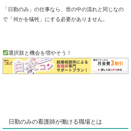
「日勤のみ」の仕事なら、世の中の流れと同じなの
で「何かを犠牲」にする必要がありません。
選択肢と機会を増やそう！
日勤のみの看護師が働ける職場とは