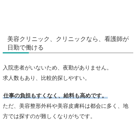
美容クリニック、クリニックなら、看護師が
日勤で働ける
入院患者がいないため、夜勤がありません。
求人数もあり、比較的探しやすい。
仕事の負担もすくなく、給料も高めです。
ただ、美容整形外科や美容皮膚科は都会に多く、地
方では探すのが難しくなりがちです。