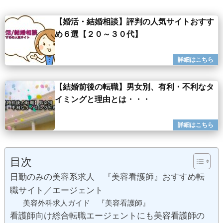
【婚活・結婚相談】評判の人気サイトおすす
め６選【２０～３０代】
【結婚前後の転職】男女別、有利・不利なタ
イミングと理由とは・・・
目次
日勤のみの美容系求人 『美容看護師』おすすめ転
職サイト／エージェント
美容外科求人ガイド 『美容看護師』
看護師向け総合転職エージェントにも美容看護師の