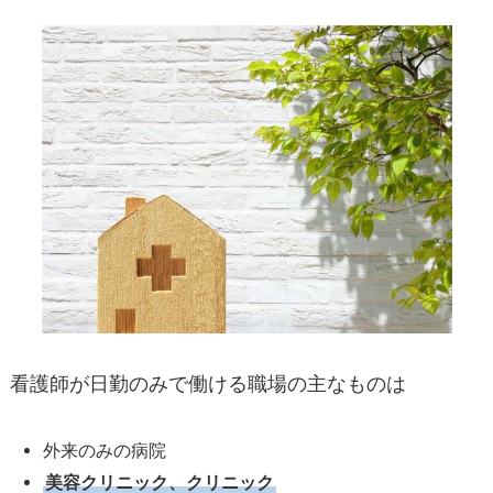
看護師が日勤のみで働ける職場の主なものは
外来のみの病院
美容クリニック、クリニック