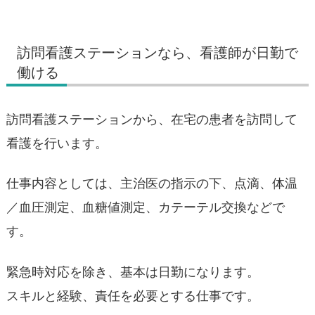
訪問看護ステーションなら、看護師が日勤で
働ける
訪問看護ステーションから、在宅の患者を訪問して
看護を行います。
仕事内容としては、主治医の指示の下、点滴、体温
／血圧測定、血糖値測定、カテーテル交換などで
す。
緊急時対応を除き、基本は日勤になります。
スキルと経験、責任を必要とする仕事です。