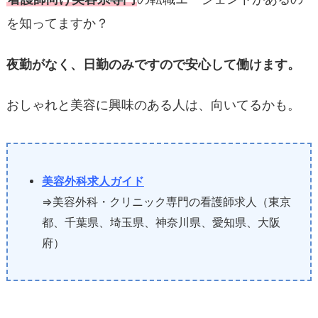
を知ってますか？
夜勤がなく、日勤のみですので安心して働けます。
おしゃれと美容に興味のある人は、向いてるかも。
美容外科求人ガイド
⇒美容外科・クリニック専門の看護師求人（東京
都、千葉県、埼玉県、神奈川県、愛知県、大阪
府）