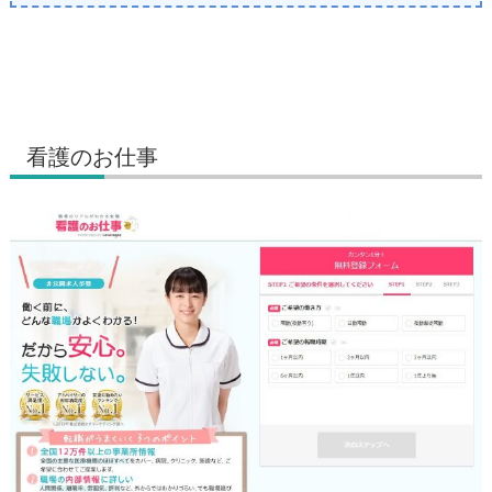
看護のお仕事