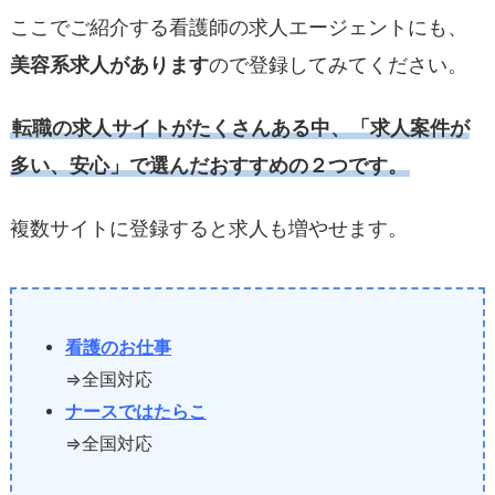
ここでご紹介する看護師の求人エージェントにも、
美容系求人があります
ので登録してみてください。
転職の求人サイトがたくさんある中、「求人案件が
多い、安心」で選んだおすすめの２つです。
複数サイトに登録すると求人も増やせます。
看護のお仕事
⇒全国対応
ナースではたらこ
⇒全国対応