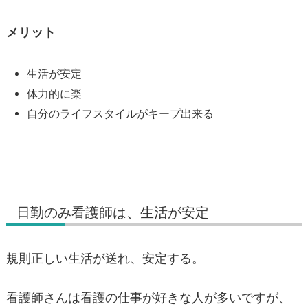
メリット
生活が安定
体力的に楽
自分のライフスタイルがキープ出来る
日勤のみ看護師は、生活が安定
規則正しい生活が送れ、安定する。
看護師さんは看護の仕事が好きな人が多いですが、