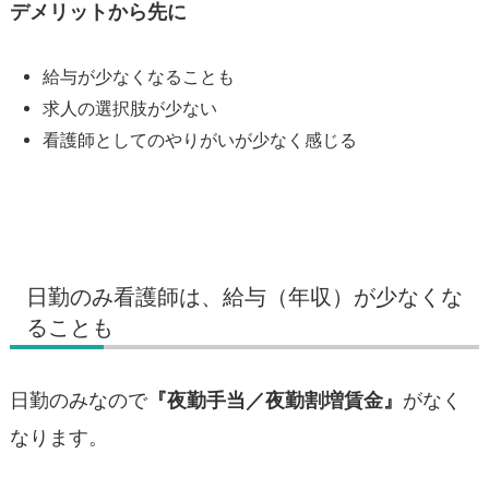
デメリットから先に
給与が少なくなることも
求人の選択肢が少ない
看護師としてのやりがいが少なく感じる
日勤のみ看護師は、給与（年収）が少なくな
ることも
日勤のみなので
『夜勤手当／夜勤割増賃金』
がなく
なります。