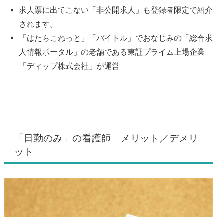
求人票に出てこない「非公開求人」も登録者限定で紹介
されます。
「はたらこねっと」「バイトル」でおなじみの「総合求
人情報ポータル」の老舗である東証プライム上場企業
「ディップ株式会社」が運営
「日勤のみ」の看護師 メリット／デメリ
ット