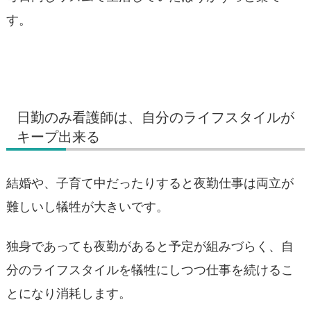
す。
日勤のみ看護師は、自分のライフスタイルが
キープ出来る
結婚や、子育て中だったりすると夜勤仕事は両立が
難しいし犠牲が大きいです。
独身であっても夜勤があると予定が組みづらく、自
分のライフスタイルを犠牲にしつつ仕事を続けるこ
とになり消耗します。