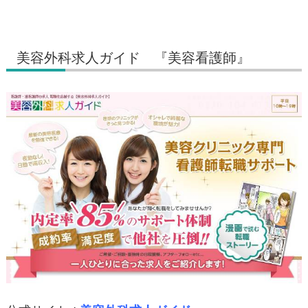
美容外科求人ガイド 『美容看護師』