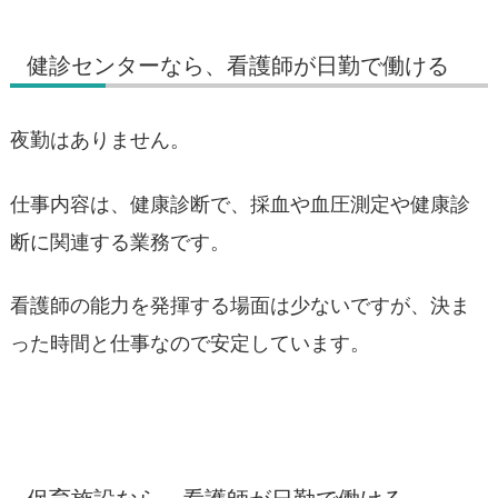
健診センターなら、看護師が日勤で働ける
夜勤はありません。
仕事内容は、健康診断で、採血や血圧測定や健康診
断に関連する業務です。
看護師の能力を発揮する場面は少ないですが、決ま
った時間と仕事なので安定しています。