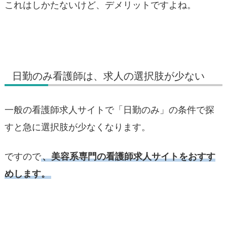
これはしかたないけど、デメリットですよね。
日勤のみ看護師は、求人の選択肢が少ない
一般の看護師求人サイトで「日勤のみ」の条件で探
すと急に選択肢が少なくなります。
ですので
、美容系専門の看護師求人サイトをおすす
めします。