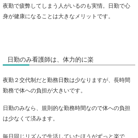
夜勤で疲弊してしまう人がいるのも実情。日勤で心
身が健康になることは大きなメリットです。
日勤のみ看護師は、体力的に楽
夜勤２交代制だと勤務日数は少なりますが、長時間
勤務で体への負担が大きいです。
日勤のみなら、規則的な勤務時間なので体への負担
は少なくて済みます。
毎日同じリズムで生活していたほうがずっと楽で