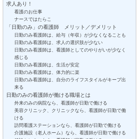
求人あり！
看護のお仕事
ナースではたらこ
「日勤のみ」の看護師 メリット／デメリット
日勤のみ看護師は、給与（年収）が少なくなることも
日勤のみ看護師は、求人の選択肢が少ない
日勤のみ看護師は、看護師としてのやりがいが少なく
感じる
日勤のみ看護師は、生活が安定
日勤のみ看護師は、体力的に楽
日勤のみ看護師は、自分のライフスタイルがキープ出
来る
日勤のみの看護師が働ける職場とは
外来のみの病院なら、看護師が日勤で働ける
美容クリニック、クリニックなら、看護師が日勤で働
ける
訪問看護ステーションなら、看護師が日勤で働ける
介護施設（老人ホーム）なら、看護師が日勤で働ける