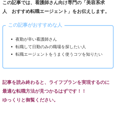
この記事では、看護師さん向け専門の「美容系求
人 おすすめ転職エージェント」をお伝えします。
この記事がおすすめな人
夜勤が辛い看護師さん
転職して日勤のみの職場を探したい人
転職エージェントをうまく使うコツを知りたい
記事を読み終わると、ライフプランを実現するのに
最適な転職方法が見つかるはずです！！
ゆっくりと御覧ください。