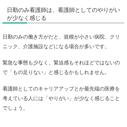
日勤のみ看護師は、看護師としてのやりがい
が少なく感じる
日勤のみの働き方がだと、規模が小さい病院、クリ
ニック、介護施設などになる場合が多いです。
緊急な事態も少なく、緊迫感もそれほどではないの
で「もの足りない」と感じるかもしれません。
看護師としてのキャリアアップとか最先端の医療を
考えている人には「やりがい」が少なく感じること
でしょう。