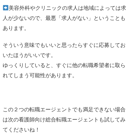
美容外科やクリニックの求人は地域によっては求
人が少ないので、最悪「求人がない」ということも
あります。
そういう意味でもいいと思ったらすぐに応募してお
いたほうがいいです。
ゆっくりしていると、すぐに他の転職希望者に取ら
れてしまう可能性があります。
この２つの転職エージェントでも満足できない場合
は次の看護師向け総合転職エージェントも試してみ
てくださいね！