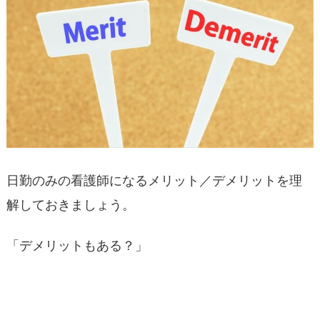
日勤のみの看護師になるメリット／デメリットを理
解しておきましょう。
「デメリットもある？」