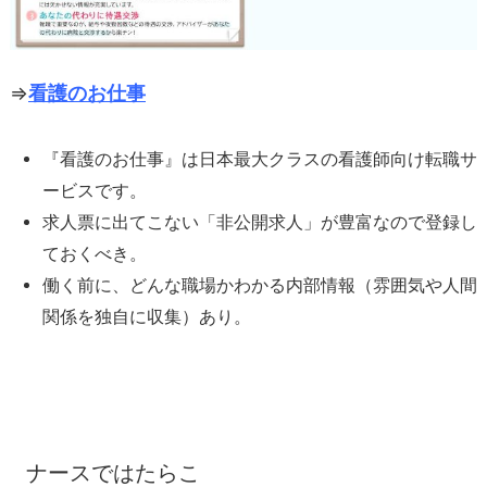
⇒
看護のお仕事
『看護のお仕事』は日本最大クラスの看護師向け転職サ
ービスです。
求人票に出てこない「非公開求人」が豊富なので登録し
ておくべき。
働く前に、どんな職場かわかる内部情報（雰囲気や人間
関係を独自に収集）あり。
ナースではたらこ