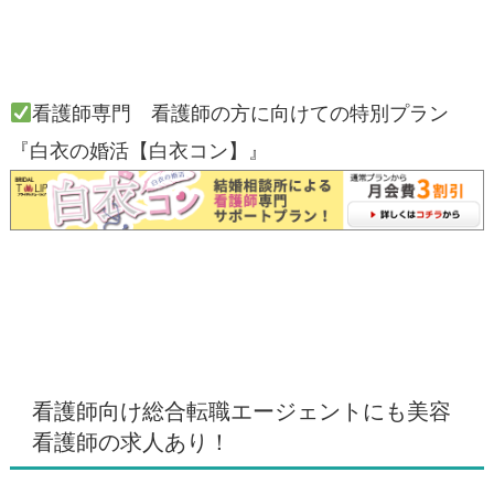
看護師専門 看護師の方に向けての特別プラン
『白衣の婚活【白衣コン】』
看護師向け総合転職エージェントにも美容
看護師の求人あり！