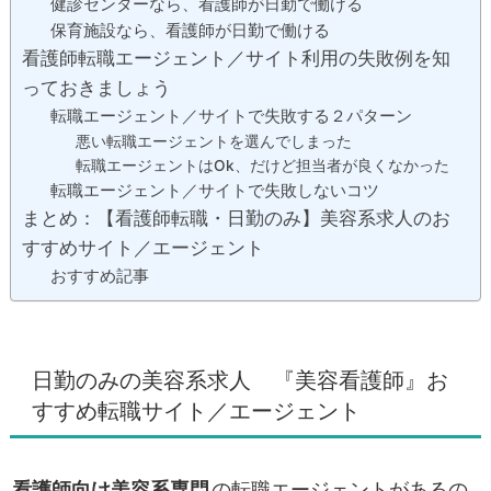
健診センターなら、看護師が日勤で働ける
保育施設なら、看護師が日勤で働ける
看護師転職エージェント／サイト利用の失敗例を知
っておきましょう
転職エージェント／サイトで失敗する２パターン
悪い転職エージェントを選んでしまった
転職エージェントはOk、だけど担当者が良くなかった
転職エージェント／サイトで失敗しないコツ
まとめ：【看護師転職・日勤のみ】美容系求人のお
すすめサイト／エージェント
おすすめ記事
日勤のみの美容系求人 『美容看護師』お
すすめ転職サイト／エージェント
看護師向け美容系専門
の転職エージェントがあるの