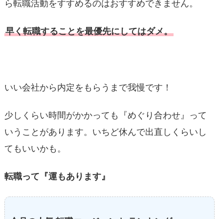
ら転職活動をすすめるのはおすすめできません。
早く転職することを最優先にしてはダメ。
いい会社から内定をもらうまで我慢です！
少しくらい時間がかかっても『めぐり合わせ』って
いうことがあります。いちど休んで出直しくらいし
てもいいかも。
転職って『運もあります』