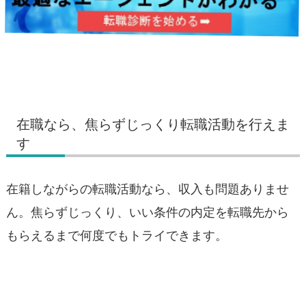
在職なら、焦らずじっくり転職活動を行えま
す
在籍しながらの転職活動なら、収入も問題ありませ
ん。焦らずじっくり、いい条件の内定を転職先から
もらえるまで何度でもトライできます。