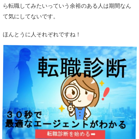
ら転職してみたいっていう余裕のある人は期間なん
て気にしてないです。
ほんとうに人それぞれですね！