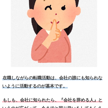
在職しながらの転職活動は、会社の誰にも知られな
いように活動するのが基本です。
もしも、会社に知られたら、『会社を辞める人』と