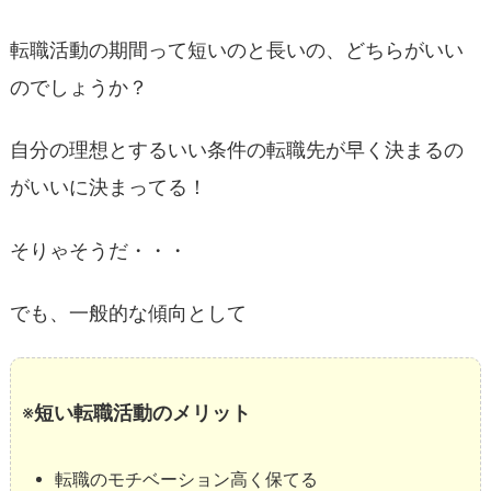
転職活動の期間って短いのと長いの、どちらがいい
のでしょうか？
自分の理想とするいい条件の転職先が早く決まるの
がいいに決まってる！
そりゃそうだ・・・
でも、一般的な傾向として
※
短い転職活動のメリット
転職のモチベーション高く保てる