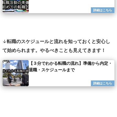
↓
転職のスケジュールと流れを知っておくと安心し
て始められます。やるべきことも見えてきます！
【３分でわかる転職の流れ】準備から内定・
退職・スケジュールまで