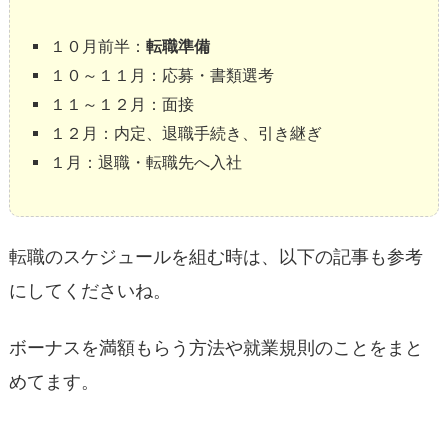
１０月前半：
転職準備
１０～１１月：応募・書類選考
１１～１２月：面接
１２月：内定、退職手続き、引き継ぎ
１月：退職・転職先へ入社
転職のスケジュールを組む時は、以下の記事も参考
にしてくださいね。
ボーナスを満額もらう方法や就業規則のことをまと
めてます。