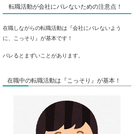
転職活動が会社にバレないための注意点！
在職しながらの転職活動は『会社にバレないよう
に、こっそり』が基本です！
バレるとまずいことがあります。
在職中の転職活動は『こっそり』が基本！