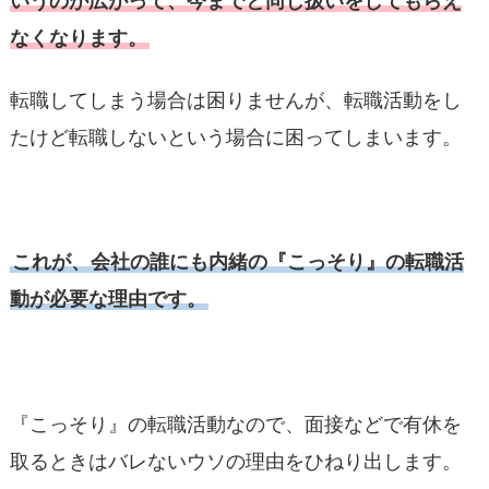
いうのが広がって、今までと同じ扱いをしてもらえ
なくなります。
転職してしまう場合は困りませんが、転職活動をし
たけど転職しないという場合に困ってしまいます。
これが、会社の誰にも内緒の『こっそり』の転職活
動が必要な理由です。
『こっそり』の転職活動なので、面接などで有休を
取るときはバレないウソの理由をひねり出します。