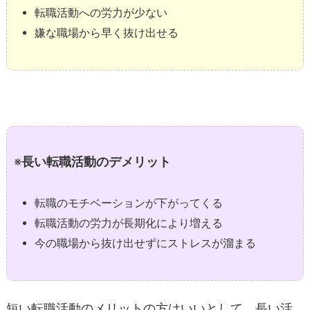
転職活動への労力が少ない
嫌な職場から早く抜け出せる
※
長い転職活動のデメリット
転職のモチベーションが下がってくる
転職活動の労力が長期化により増える
今の職場から抜け出せずにストレスが溜まる
短い転職活動のメリットの方はいいとして、長い活