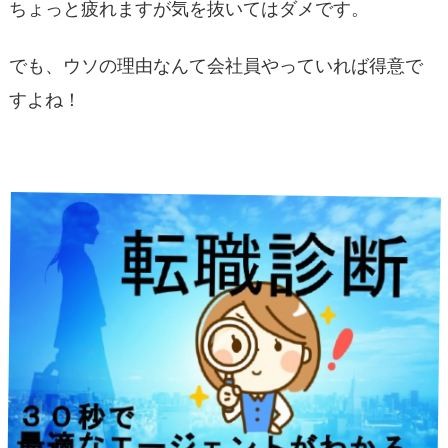
ちょっと疲れますが気を抜いてはダメです。
でも、ウソの理由なんて会社員やっていれば得意で
すよね！