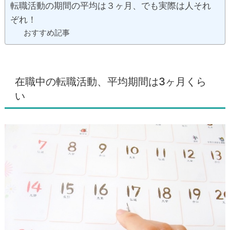
転職活動の期間の平均は３ヶ月、でも実際は人それ
ぞれ！
おすすめ記事
在職中の転職活動、平均期間は3ヶ月くら
い