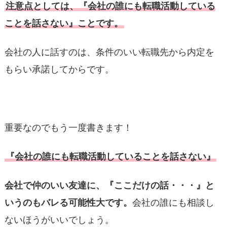
注意点としては、『会社の誰にも転職活動している
ことを話さない』ことです。
会社の人に話すのは、条件のいい転職先から内定を
もらい承諾してからです。
重要なのでもう一度書きます！
『会社の誰にも転職活動していることを話さない』
会社で仲のいい友達に、『ここだけの話・・・』と
いうのもバレる可能性大です。
会社の誰にも相談し
ないほうがいいでしょう。