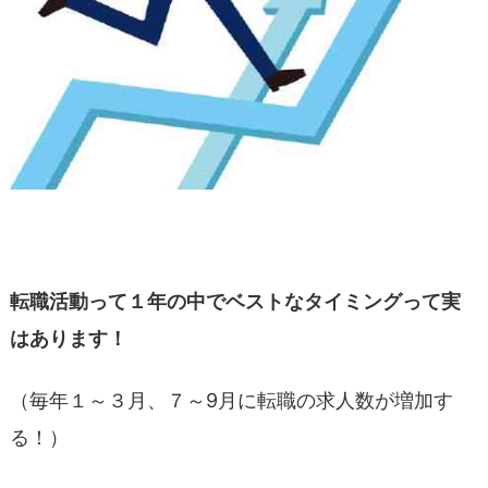
転職活動って１年の中でベストなタイミングって実
はあります！
（毎年１～３月、７～9月に転職の求人数が増加す
る！）