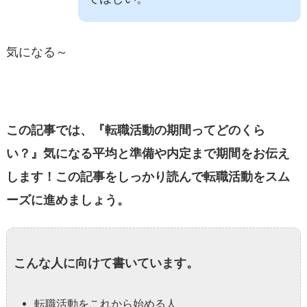
気になる～
この記事では、『転職活動の期間ってどのくら
い？』気になる平均と準備や内定まで期間をお伝え
します！この記事をしっかり読んで転職活動をスム
ーズに進めましょう。
こんな人に向けて書いています。
転職活動をこれから始める人