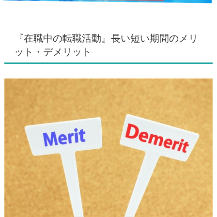
『在職中の転職活動』長い短い期間のメリ
ット・デメリット