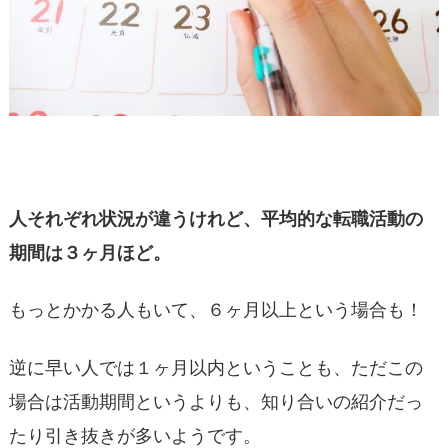
人それぞれ状況が違うけれど、平均的な転職活動の
期間は３ヶ月ほど。
もっとかかる人もいて、６ヶ月以上という場合も！
逆に早い人では１ヶ月以内ということも、ただこの
場合は活動期間というよりも、知り合いの紹介だっ
たり引き抜きが多いようです。