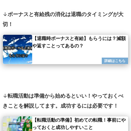
↓
ボーナスと有給残の消化は退職のタイミングが大
切！
【退職時ボーナスと有給】もらうには？減額
や返すことってあるの？
↓
転職活動は準備から始めるといい！やっておくべ
きことを解説してます。成功するには必要です！
【転職活動の準備】初めての転職！事前にや
っておくと成功しやすいこと