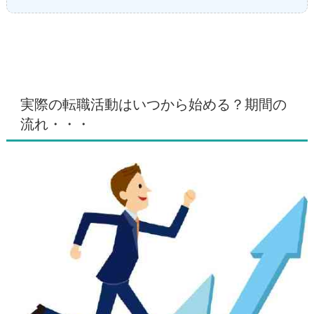
実際の転職活動はいつから始める？期間の
流れ・・・