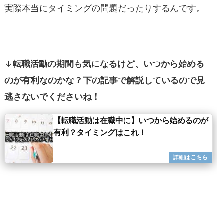
実際本当にタイミングの問題だったりするんです。
↓
転職活動の期間も気になるけど、いつから始める
のが有利なのかな？下の記事で解説しているので見
逃さないでくださいね！
【転職活動は在職中に】いつから始めるのが
有利？タイミングはこれ！