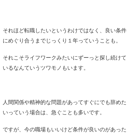
それほど転職したいというわけではなく、良い条件
にめぐり合うまでじっくり１年っていうことも。
それこそライフワークみたいにずーっと探し続けて
いるなんていうツワモノもいます。
人間関係や精神的な問題があってすぐにでも辞めた
いっていう場合は、急ぐことも多いです。
ですが、今の職場もいいけど条件が良いのがあった