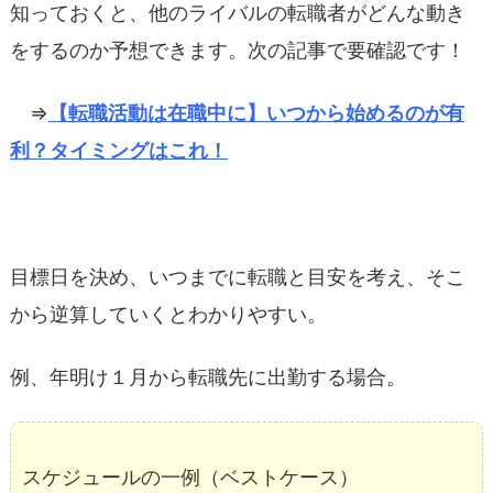
知っておくと、
他の
ライバルの転職者がどんな動き
をするのか予想できます。次の記事で要確認です！
⇒
【転職活動は在職中に】いつから始めるのが有
利？タイミングはこれ！
目標日を決め、
いつまでに転職と目安を考え、
そこ
から逆算していくとわかりやすい。
例、年明け１月から転職先に出勤する場合。
スケジュールの一例（ベストケース）