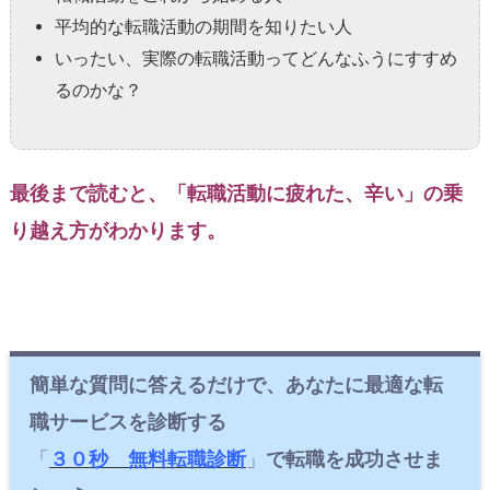
平均的な転職活動の期間を知りたい人
いったい、実際の転職活動ってどんなふうにすすめ
るのかな？
最後まで読むと、「転職活動に疲れた、辛い」の乗
り越え方がわかります。
簡単な質問に答えるだけで、あなたに最適な転
職サービスを診断する
「
３０秒 無料転職診断
」
で転職を成功させま