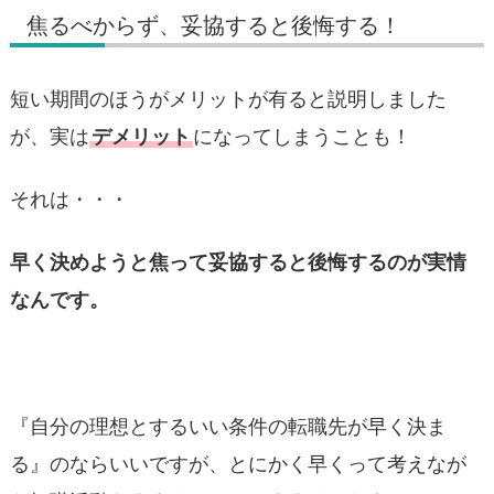
焦るべからず、妥協すると後悔する！
短い期間のほうがメリットが有ると説明しました
が、実は
デメリット
になってしまうことも！
それは・・・
早く決めようと焦って妥協すると後悔するのが実情
なんです。
『自分の理想とするいい条件の転職先が早く決ま
る』のならいいですが、とにかく早くって考えなが