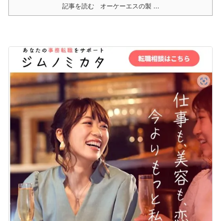
記事を読む
オーケーエスの製 ...