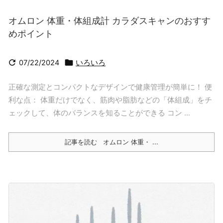
オムロン 体重・体組成計 カラダスキャンのおすす
めポイント


07/22/2024
いろいろ
正確な測定とコンパクトなデザインで健康管理が簡単に！ 便
利な点： 体重だけでなく、筋肉や脂肪などの「体組成」をチ
ェックして、体のバランスを知ることができる コン ...
記事を読む
オムロン 体重・ ...