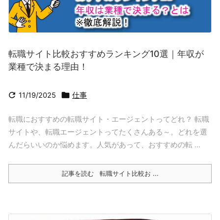
転職サイト比較おすすめランキング10選｜年収が
業種で決まる理由！


11/19/2025
仕事
転職におすすめの転職サイト・エージェントってどれ？ 転職
サイトや、転職エージェントってたくさんある～。どれを選
んだらいいのか悩めます。人気があって、おすすめの転 ...
記事を読む
転職サイト比較お ...