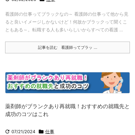
看護師の仕事ってブラックなの～ 看護師の仕事って他から見
ると良いイメージしかないけど！何故かブラックって聞くこ
ともある～。転職する人も多いらしいからすべての看護 ...
記事を読む
看護師ってブラッ ...
薬剤師がブランクあり再就職！おすすめの就職先と
成功のコツはこれ


07/21/2024
仕事