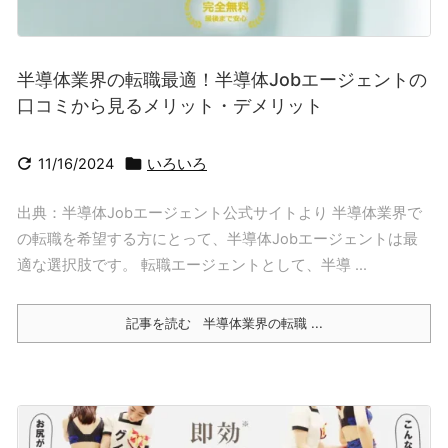
半導体業界の転職最適！半導体Jobエージェントの
口コミから見るメリット・デメリット


11/16/2024
いろいろ
出典：半導体Jobエージェント公式サイトより 半導体業界で
の転職を希望する方にとって、半導体Jobエージェントは最
適な選択肢です。 転職エージェントとして、半導 ...
記事を読む
半導体業界の転職 ...