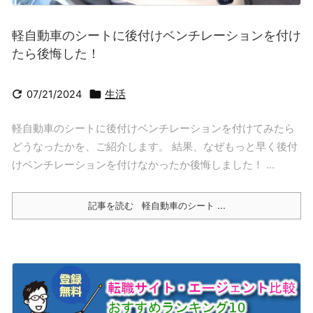
軽自動車のシートに後付けベンチレーションを付け
たら後悔した！


07/21/2024
生活
軽自動車のシートに後付けベンチレーションを付けてみたら
どうなったかを、ご紹介します。 結果、なぜもっと早く後付
けベンチレーションを付けなかったか後悔しました！ ...
記事を読む
軽自動車のシート ...