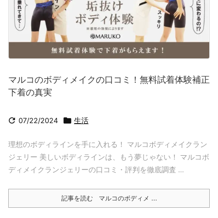
マルコのボディメイクの口コミ！無料試着体験補正
下着の真実


07/22/2024
生活
理想のボディラインを手に入れる！ マルコボディメイクラン
ジェリー 美しいボディラインは、もう夢じゃない！ マルコボ
ディメイクランジェリーの口コミ・評判を徹底調査 ...
記事を読む
マルコのボディメ ...