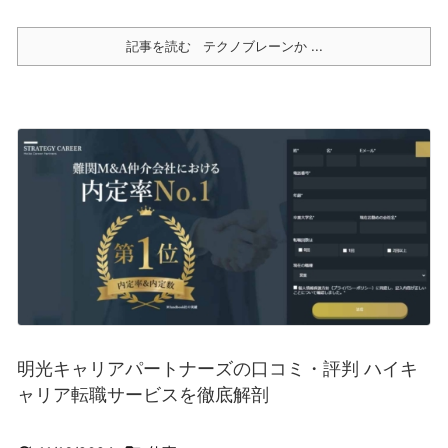
記事を読む
テクノブレーンか ...
明光キャリアパートナーズの口コミ・評判 ハイキ
ャリア転職サービスを徹底解剖