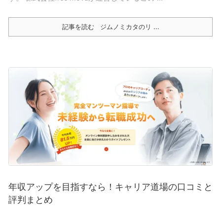
記事を読む
ジムノミカタのリ ...
年収アップを目指すなら！キャリア道場の口コミと
評判まとめ