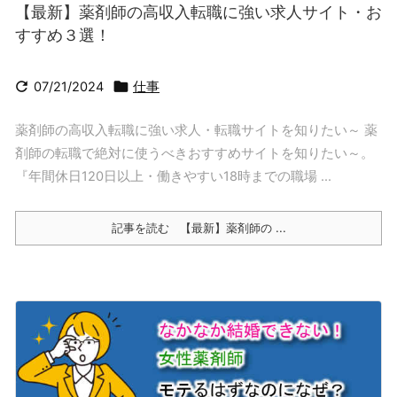
【最新】薬剤師の高収入転職に強い求人サイト・お
すすめ３選！


07/21/2024
仕事
薬剤師の高収入転職に強い求人・転職サイトを知りたい～ 薬
剤師の転職で絶対に使うべきおすすめサイトを知りたい～。
『年間休日120日以上・働きやすい18時までの職場 ...
記事を読む
【最新】薬剤師の ...