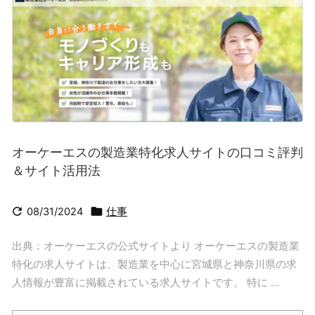
オーケーエスの製造業特化求人サイトの口コミ評判
＆サイト活用法


08/31/2024
仕事
出典：オーケーエスの公式サイトより オーケーエスの製造業
特化の求人サイトは、製造業を中心に宮城県と神奈川県の求
人情報が豊富に掲載されている求人サイトです。 特に ...