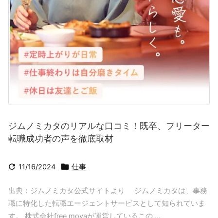
ジムノミカタのリアルな口コミ！既卒、フリーター
転職成功者の声を徹底取材


11/16/2024
仕事
出典：ジムノミカタ公式サイトより ジムノミカタは、事務
職に特化した転職エージェントサービスとして知られていま
す。 株式会社free movaが運営しているこの ...