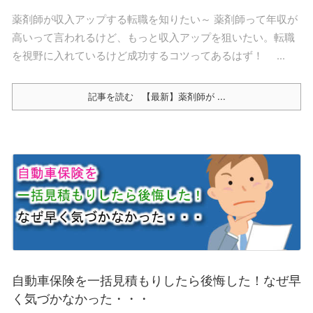
薬剤師が収入アップする転職を知りたい～ 薬剤師って年収が
高いって言われるけど、もっと収入アップを狙いたい。転職
を視野に入れているけど成功するコツってあるはず！ ...
記事を読む
【最新】薬剤師が ...
自動車保険を一括見積もりしたら後悔した！なぜ早
く気づかなかった・・・