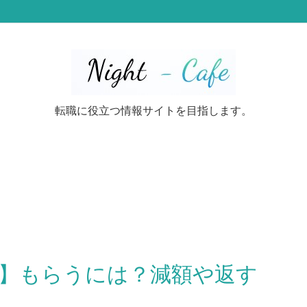
転職に役立つ情報サイトを目指します。
】もらうには？減額や返す