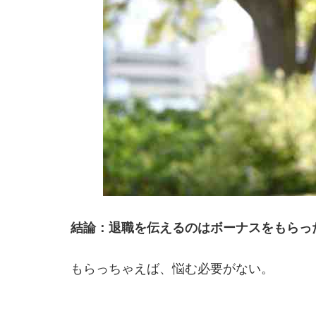
結論：退職を伝えるのはボーナスをもらっ
もらっちゃえば、悩む必要がない。