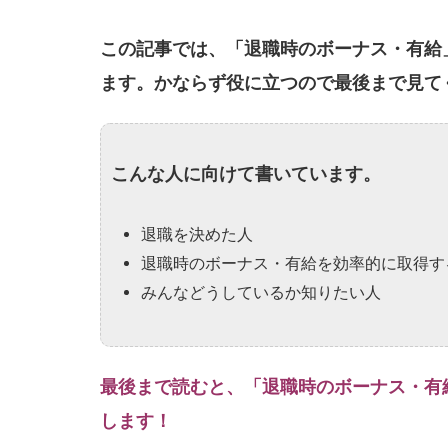
この記事では、「退職時のボーナス・有給
ます。かならず役に立つので最後まで見て
こんな人に向けて書いています。
退職を決めた人
退職時のボーナス・有給を効率的に取得す
みんなどうしているか知りたい人
最後まで読むと、「退職時のボーナス・有
します！