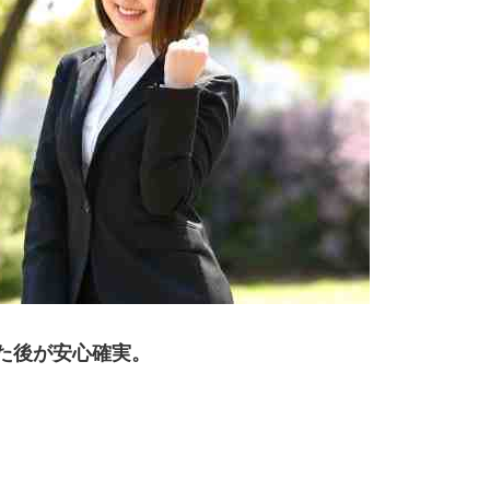
た後が安心確実。