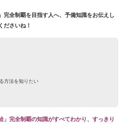
」完全制覇を目指す人へ、予備知識をお伝えし
くださいね！
る方法を知りたい
給」完全制覇の知識がすべてわかり、すっきり