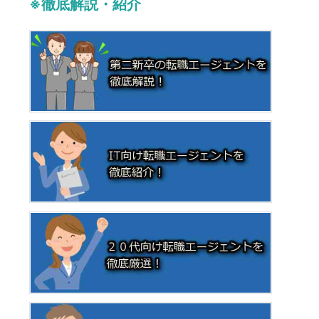
※徹底解説・紹介