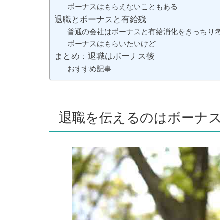
ボーナスはもらえないこともある
退職とボーナスと有給残
普通の会社はボーナスと有給消化をきっちり
ボーナスはもらいたいけど
まとめ：退職はボーナス後
おすすめ記事
退職を伝えるのはボーナ