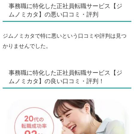
事務職に特化した正社員転職サービス【ジ
ムノミカタ】の悪い口コミ・評判
ジムノミカタで特に悪いという口コミや評判は見つ
かりませんでした。
事務職に特化した正社員転職サービス【ジ
ムノミカタ】の良い口コミ・評判！