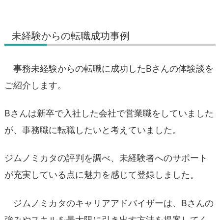
未経験からの転職成功事例
事務未経験からの転職に成功したBさんの体験談を
ご紹介します。
Bさんは新卒で入社した会社で営業職をしていました
が、事務職に転職したいと考えていました。
ジムノミカタの評判を調べ、未経験者へのサポート
が充実している点に魅力を感じて登録しました。
ジムノミカタのキャリアアドバイザーは、Bさんの
強みやスキルを最大限に引き出す方法を提案してく