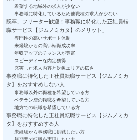
希望する地域外の求人が少ない
事務職に特化しているため他職種の求人が少ない
既卒、フリーター歓迎！事務職に特化した正社員転
職サービス【ジムノミカタ】のメリット」
専門性の高いサポート体制
未経験からの高い転職成功率
年収アップのチャンスが豊富
スピーディーな内定獲得
充実した求人内容と対象エリアの広さ
事務職に特化した正社員転職サービス【ジムノミカ
タ】をおすすめしない人
事務職以外の職種を希望している方
ベテラン層の転職を希望している方
地方での転職を希望している方
事務職に特化した正社員転職サービス【ジムノミカ
タ】をおすすめする人
未経験から事務職に挑戦したい方
短期間で転職を実現したい方