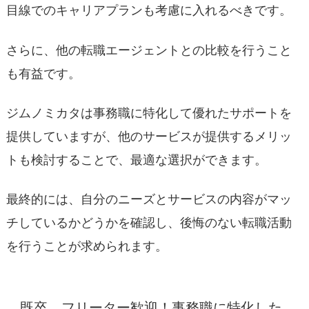
目線でのキャリアプランも考慮に入れるべきです。
さらに、他の転職エージェントとの比較を行うこと
も有益です。
ジムノミカタは事務職に特化して優れたサポートを
提供していますが、他のサービスが提供するメリッ
トも検討することで、最適な選択ができます。
最終的には、自分のニーズとサービスの内容がマッ
チしているかどうかを確認し、後悔のない転職活動
を行うことが求められます。
既卒、フリーター歓迎！事務職に特化した