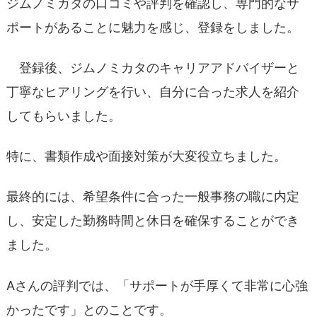
ジムノミカタの口コミや評判を確認し、専門的なサ
ポートがあることに魅力を感じ、登録をしました。
登録後、ジムノミカタのキャリアアドバイザーと
丁寧なヒアリングを行い、自分に合った求人を紹介
してもらいました。
特に、書類作成や面接対策が大変役立ちました。
最終的には、希望条件に合った一般事務の職に内定
し、安定した勤務時間と休日を確保することができ
ました。
Aさんの評判では、「サポートが手厚くて非常に心強
かったです」とのことです。