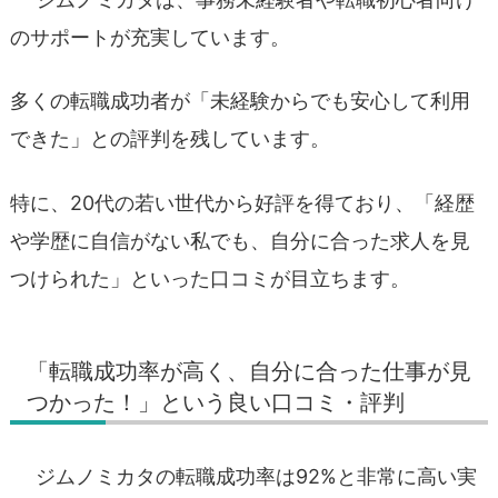
のサポートが充実しています。
多くの転職成功者が「未経験からでも安心して利用
できた」との評判を残しています。
特に、20代の若い世代から好評を得ており、「経歴
や学歴に自信がない私でも、自分に合った求人を見
つけられた」といった口コミが目立ちます。
「転職成功率が高く、自分に合った仕事が見
つかった！」という良い口コミ・評判
ジムノミカタの転職成功率は92%と非常に高い実