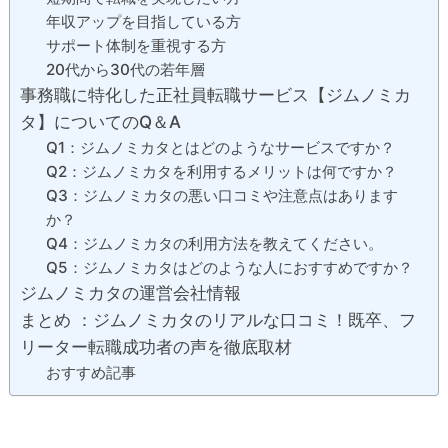
年収アップを目指している方
サポート体制を重視する方
20代から30代の若年層
事務職に特化した正社員転職サービス【ジムノミカ
タ】についてのQ＆A
Q1：ジムノミカタとはどのようなサービスですか？
Q2：ジムノミカタを利用するメリットは何ですか？
Q3：ジムノミカタの悪い口コミや注意点はあります
か？
Q4：ジムノミカタの利用方法を教えてください。
Q5：ジムノミカタはどのような人におすすめですか？
ジムノミカタの運営会社情報
まとめ ：ジムノミカタのリアルな口コミ！既卒、フ
リーター転職成功者の声を徹底取材
おすすめ記事