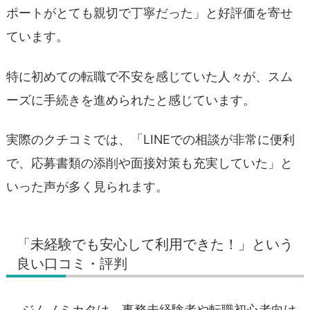
ポートがとても親切で丁寧だった」と好評価を寄せ
ています。
特に初めての転職で不安を感じていた人々が、スム
ーズに手続きを進められたと感じています。
実際のクチコミでは、「LINEでの相談が非常に便利
で、応募書類の添削や面接対策も充実していた」と
いった声が多く見られます。
「未経験でも安心して利用できた！」という
良い口コミ・評判
ジムノミカタは、事務未経験者や転職初心者向け