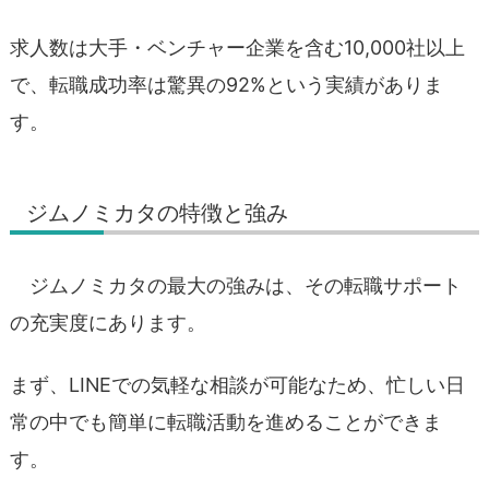
求人数は大手・ベンチャー企業を含む10,000社以上
で、転職成功率は驚異の92%という実績がありま
す。
ジムノミカタの特徴と強み
ジムノミカタの最大の強みは、その転職サポート
の充実度にあります。
まず、LINEでの気軽な相談が可能なため、忙しい日
常の中でも簡単に転職活動を進めることができま
す。