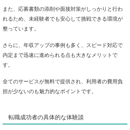
また、応募書類の添削や面接対策がしっかりと行わ
れるため、未経験者でも安心して挑戦できる環境が
整っています。
さらに、年収アップの事例も多く、スピード対応で
内定まで迅速に進められる点も大きなメリットで
す。
全てのサービスが無料で提供され、利用者の費用負
担が少ないのも魅力的なポイントです。
転職成功者の具体的な体験談