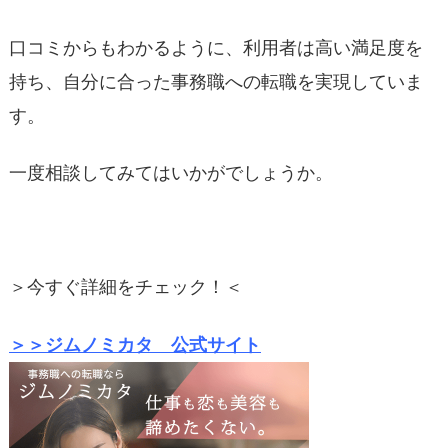
口コミからもわかるように、利用者は高い満足度を
持ち、自分に合った事務職への転職を実現していま
す。
一度相談してみてはいかがでしょうか。
＞今すぐ詳細をチェック！＜
＞＞ジムノミカタ 公式サイト