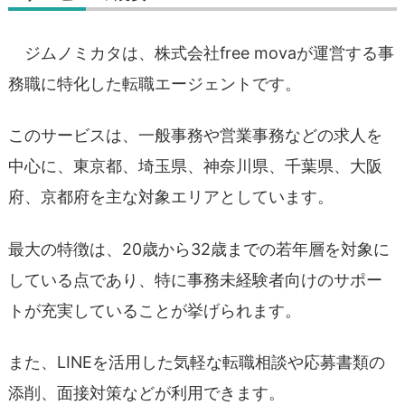
ジムノミカタは、株式会社free movaが運営する事
務職に特化した転職エージェントです。
このサービスは、一般事務や営業事務などの求人を
中心に、東京都、埼玉県、神奈川県、千葉県、大阪
府、京都府を主な対象エリアとしています。
最大の特徴は、20歳から32歳までの若年層を対象に
している点であり、特に事務未経験者向けのサポー
トが充実していることが挙げられます。
また、LINEを活用した気軽な転職相談や応募書類の
添削、面接対策などが利用できます。