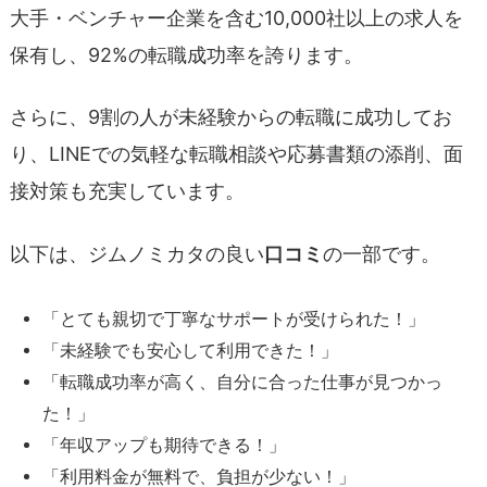
大手・ベンチャー企業を含む10,000社以上の求人を
保有し、92%の転職成功率を誇ります。
さらに、9割の人が未経験からの転職に成功してお
り、LINEでの気軽な転職相談や応募書類の添削、面
接対策も充実しています。
以下は、ジムノミカタの良い
口コミ
の一部です。
「とても親切で丁寧なサポートが受けられた！」
「未経験でも安心して利用できた！」
「転職成功率が高く、自分に合った仕事が見つかっ
た！」
「年収アップも期待できる！」
「利用料金が無料で、負担が少ない！」