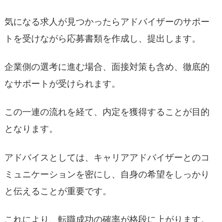
気になる求人が見つかったらアドバイザーのサポー
トを受けながら応募書類を作成し、提出します。
企業側の選考に進む場合、面接対策も含め、徹底的
なサポートが受けられます。
この一連の流れを経て、内定を獲得することが目的
となります。
アドバイスとしては、キャリアアドバイザーとのコ
ミュニケーションを密にし、自身の希望をしっかり
と伝えることが重要です。
これにより、転職成功の確率が格段に上がります。