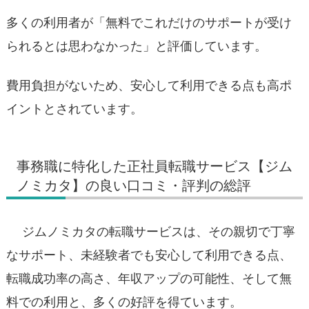
多くの利用者が「無料でこれだけのサポートが受け
られるとは思わなかった」と評価しています。
費用負担がないため、安心して利用できる点も高ポ
イントとされています。
事務職に特化した正社員転職サービス【ジム
ノミカタ】の良い口コミ・評判の総評
ジムノミカタの転職サービスは、その親切で丁寧
なサポート、未経験者でも安心して利用できる点、
転職成功率の高さ、年収アップの可能性、そして無
料での利用と、多くの好評を得ています。