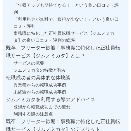
「年収アップも期待できる！」という良い口コミ・評
判
「利用料金が無料で、負担が少ない！」という良い口
コミ・評判
事務職に特化した正社員転職サービス【ジムノミカ
タ】の良い口コミ・評判の総評
既卒、フリーター歓迎！事務職に特化した正社員転
職サービス【ジムノミカタ】とは？
サービスの概要
ジムノミカタの特徴と強み
転職成功者の具体的な体験談
異業種からの転職成功事例
未経験からの転職成功事例
ジムノミカタを利用する際のアドバイス
登録から転職成功までの流れ
利用する際の注意点
既卒、フリーター歓迎！事務職に特化した正社員転
職サービス【ジムノミカタ】のデメリット