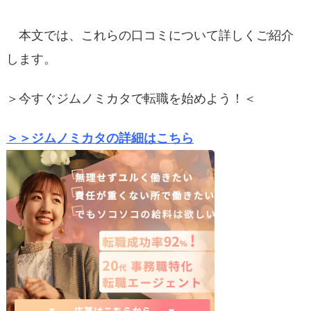
本文では、これらの口コミについて詳しくご紹介
します。
＞今すぐジムノミカタで転職を始めよう！＜
＞＞ジムノミカタの詳細はこちら