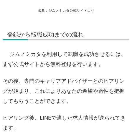
出典：ジムノミカタ公式サイトより
登録から転職成功までの流れ
ジムノミカタを利用して転職を成功させるには、
まず公式サイトから無料登録を行います。
その後、専門のキャリアアドバイザーとのヒアリン
グが始まり、これによりあなたの希望や適性を把握
してもらうことができます。
ヒアリング後、LINEで適した求人情報が送られてき
ます。