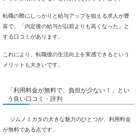
転職の際にしっかりと給与アップを狙える求人が豊
富で、「内定後の給与が以前よりも高くなった」と
する口コミがあります。
これにより、転職後の生活向上を実感できるという
メリットも大きいです。
「利用料金が無料で、負担が少ない！」とい
う良い口コミ・評判
ジムノミカタの大きな魅力のひとつが、利用料金
が無料である点です。