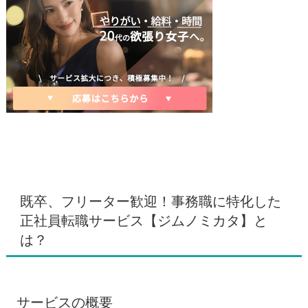
既卒、フリーター歓迎！事務職に特化した
正社員転職サービス【ジムノミカタ】と
は？
サービスの概要