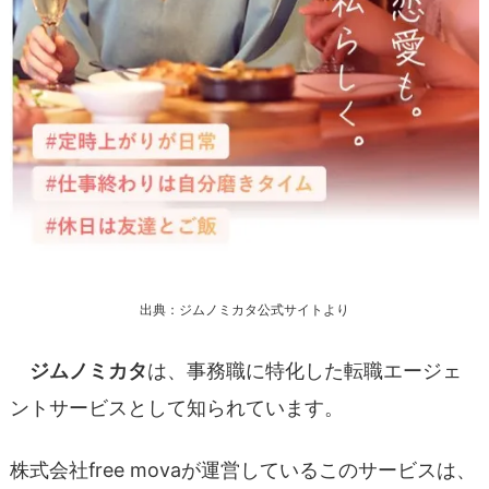
出典：ジムノミカタ公式サイトより
ジムノミカタ
は、事務職に特化した転職エージェ
ントサービスとして知られています。
株式会社free movaが運営しているこのサービスは、