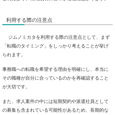
利用する際の注意点
ジムノミカタを利用する際の注意点として、まず
「転職のタイミング」をしっかり考えることが挙げ
られます。
事務職への転職を希望する理由を明確にし、本当に
その職種が自分に合っているのかを再確認すること
が大切です。
また、求人案件の中には短期契約や派遣社員として
の募集も含まれている可能性があるため、長期的な