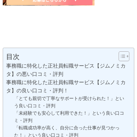
目次
事務職に特化した正社員転職サービス【ジムノミカ
タ】の悪い口コミ・評判
事務職に特化した正社員転職サービス【ジムノミカ
タ】の良い口コミ・評判！
「とても親切で丁寧なサポートが受けられた！」とい
う良い口コミ・評判
「未経験でも安心して利用できた！」という良い口コ
ミ・評判
「転職成功率が高く、自分に合った仕事が見つかっ
た！」という良い口コミ・評判