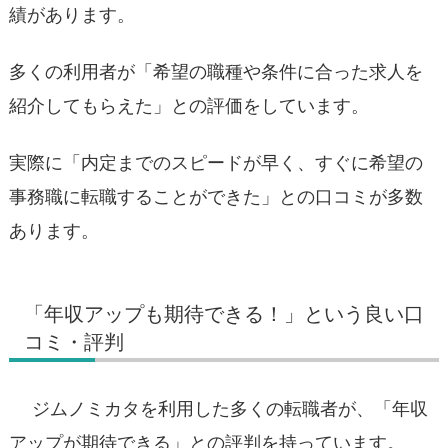
績があります。
多くの利用者が「希望の職種や条件に合った求人を
紹介してもらえた」との評価をしています。
実際に「内定までのスピードが早く、すぐに希望の
事務職に転職することができた」との口コミが多数
あります。
「年収アップも期待できる！」という良い口
コミ・評判
ジムノミカタを利用した多くの転職者が、「年収
アップが期待できる」との評判を持っています。