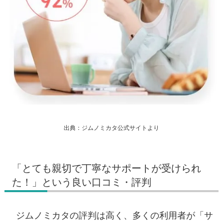
出典：ジムノミカタ公式サイトより
「とても親切で丁寧なサポートが受けられ
た！」という良い口コミ・評判
ジムノミカタの評判は高く、多くの利用者が「サ