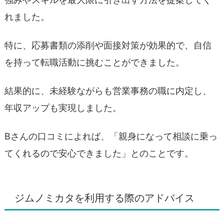
れました。
特に、応募書類の添削や面接対策が効果的で、自信
を持って転職活動に挑むことができました。
結果的に、未経験ながらも営業事務の職に内定し、
年収アップも実現しました。
Bさんの口コミによれば、「親身になって相談に乗っ
てくれるので安心できました」とのことです。
ジムノミカタを利用する際のアドバイス