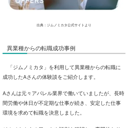
出典：ジムノミカタ公式サイトより
異業種からの転職成功事例
「ジムノミカタ」を利用して異業種からの転職に
成功したAさんの体験談をご紹介します。
Aさんは元々アパレル業界で働いていましたが、長時
間労働や休日が不定期な仕事が続き、安定した仕事
環境を求めて転職を決意しました。