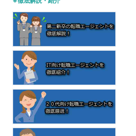
※徹底解説・紹介