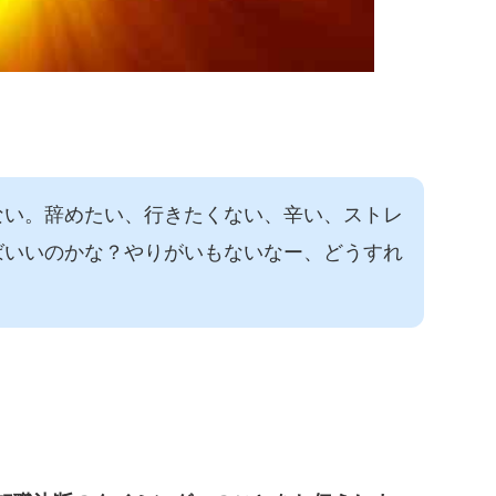
ない。辞めたい、行きたくない、辛い、ストレ
ばいいのかな？やりがいもないなー、どうすれ