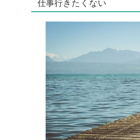
仕事行きたくない