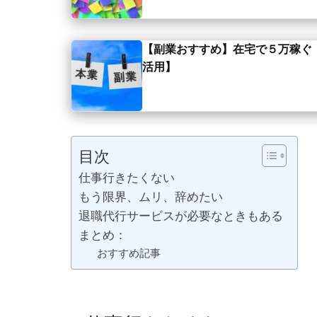
【副業おすすめ】在宅で５万稼ぐ
活用】
目次
仕事行きたくない
もう限界、ムリ、辞めたい
退職代行サービスが必要なときもある
まとめ：
おすすめ記事