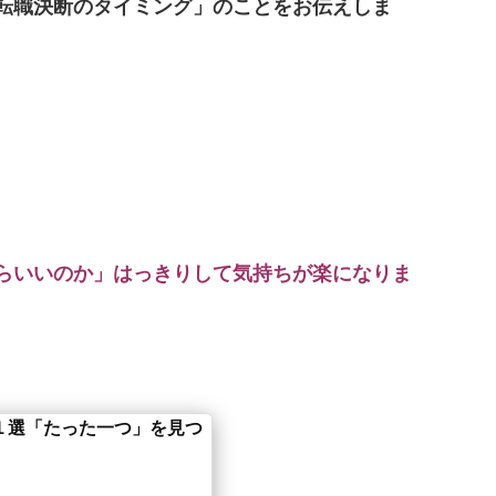
転職決断のタイミング」のことをお伝えしま
らいいのか」はっきりして気持ちが楽になりま
１選「たった一つ」を見つ