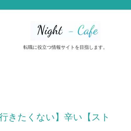
転職に役立つ情報サイトを目指します。
行きたくない】辛い【スト