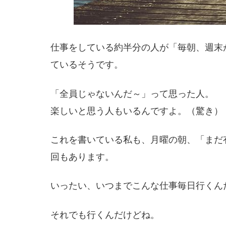
仕事をしている約半分の人が「毎朝、週末
ているそうです。
「全員じゃないんだ～」って思った人。
楽しいと思う人もいるんですよ。（驚き）
これを書いている私も、月曜の朝、「まだ
回もあります。
いったい、いつまでこんな仕事毎日行くん
それでも行くんだけどね。