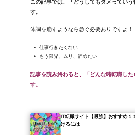
この記事では、「どうしてもダメっていう
す。
体調を崩すようなら急ぐ必要ありですよ！
仕事行きたくない
もう限界、ムリ、辞めたい
記事を読み終わると、「どんな時転職した
す。
IT転職サイト【最強】おすすめ１
けるには