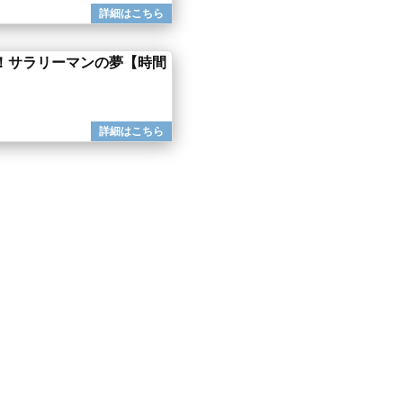
！サラリーマンの夢【時間