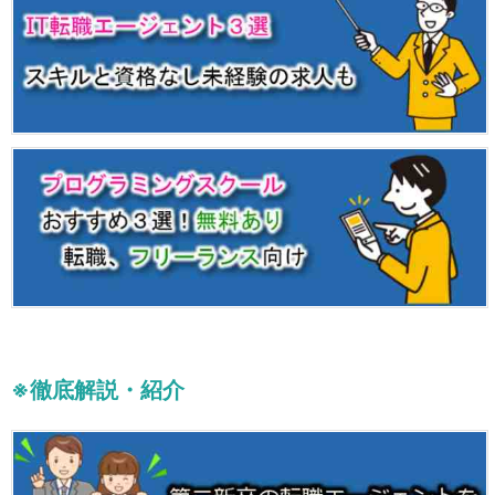
※徹底解説・紹介