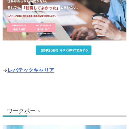
⇒
レバテックキャリア
ワークポート