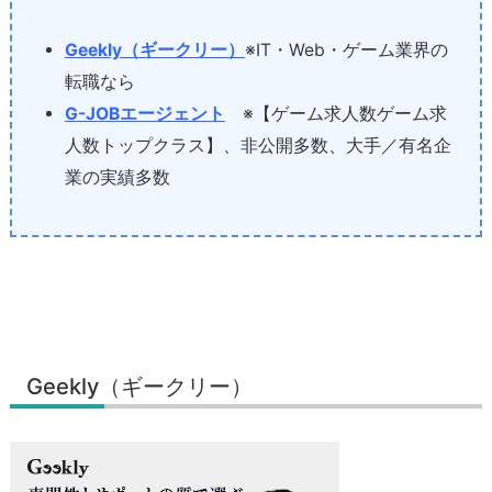
Geekly（ギークリー）
※IT・Web・ゲーム業界の
転職なら
G-JOBエージェント
※【ゲーム求人数ゲーム求
人数トップクラス】、非公開多数、大手／有名企
業の実績多数
Geekly（ギークリー）