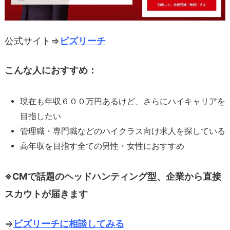
公式サイト⇒
ビズリーチ
こんな人におすすめ：
現在も年収６００万円あるけど、さらにハイキャリアを
目指したい
管理職・専門職などのハイクラス向け求人を探している
高年収を目指す全ての男性・女性におすすめ
※CMで話題のヘッドハンティング型、企業から直接
スカウトが届きます
⇒
ビズリーチに相談してみる