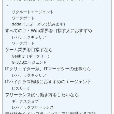
ト
リクルートエージェント
ワークポート
doda（デューダって読みます）
すべてのIT・Web業界を目指す人におすすめ
レバテックキャリア
ワークポート
ゲーム業界を目指すなら
Geekly（ギークリー）
G-JOBエージェント
ITクリエイター系、ITマーケターの仕事なら
レバテックキャリア
ITハイクラス転職におすすめのエージェント
ビズリーチ
フリーランス的な働き方をしたいなら
ギークスジョブ
レバテックフリーランス
未経験からインフラエンジニアに転職する方法