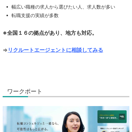
幅広い職種の求人から選びたい人、求人数が多い
転職支援の実績が多数
※全国１６の拠点があり、地方も対応。
⇒
リクルートエージェントに相談してみる
ワークポート