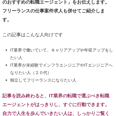
のおすすめの転職エージェント」をお伝えします。
フリーランスの仕事案件求人も併せてご紹介しま
す。
この記事はこんな人向けです
IT業界で働いていて、キャリアアップや年収アップをし
たい人
IT業界が未経験でインフラエンジニアやITエンジニアへ
なりたい人（２０代）
独立してフリーランスになりたい人
記事を読み終わると、IT業界の転職で選ぶべき転職
エージェントがはっきりし、すぐに行動できます。
自力で人生を歩んでいきたい人は、しっかりご覧く