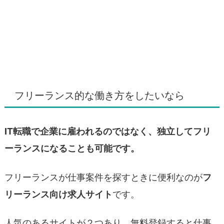
フリーランス的な働き方をしたいなら
IT転職で企業に雇われるのではなく、独立してフリ
ーランスになることも可能です。
フリーランスが仕事案件を探すときに便利なのが
フ
リーランス向け求人サイト
です。
人気のあるサイトが２つあり、無料登録すると仕事