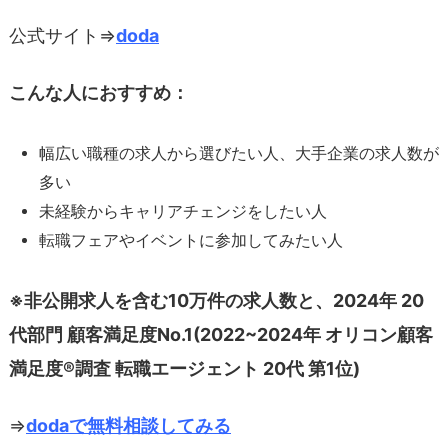
公式サイト⇒
doda
こんな人におすすめ：
幅広い職種の求人から選びたい人、大手企業の求人数が
多い
未経験からキャリアチェンジをしたい人
転職フェアやイベントに参加してみたい人
※非公開求人を含む10万件の求人数と、2024年 20
代部門 顧客満足度No.1(2022~2024年 オリコン顧客
満足度®調査 転職エージェント 20代 第1位)
⇒
dodaで無料相談してみる