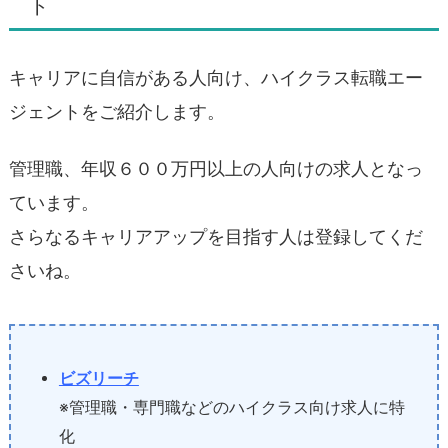
ト
キャリアに自信がある人向け、ハイクラス転職エー
ジェントをご紹介します。
管理職、年収６００万円以上の人向けの求人となっ
ています。
さらなるキャリアアップを目指す人は登録してくだ
さいね。
ビズリーチ
※管理職・専門職などのハイクラス向け求人に特
化