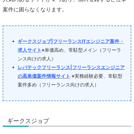
案件に困らなくなります。
ギークスジョブ|フリーランスITエンジニア案件・
求人サイト
※単価高め、常駐型メイン（フリーラ
ンス向けの求人）
レバテックフリーランス|フリーランスエンジニア
の高単価案件情報サイト
※実務経験必要、常駐型
案件多め（フリーランス向けの求人）
ギークスジョブ