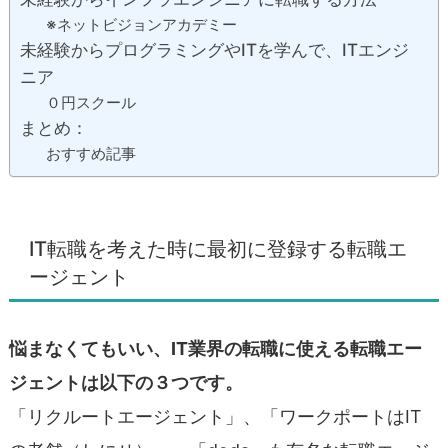
※ネットビジョンアカデミー
未経験からプログラミングやITを学んで、ITエンジ
ニア
０円スクール
まとめ：
おすすめ記事
IT転職を考えた時に最初に登録する転職エ
ージェント
悩まなくてもいい、IT業界の転職に使える転職エー
ジェントは以下の３つです。
「リクルートエージェント」、「ワークポートはIT