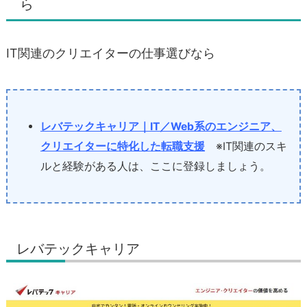
ら
IT関連のクリエイターの仕事選びなら
レバテックキャリア｜IT／Web系のエンジニア、
クリエイターに特化した転職支援
※IT関連のスキ
ルと経験がある人は、ここに登録しましょう。
レバテックキャリア