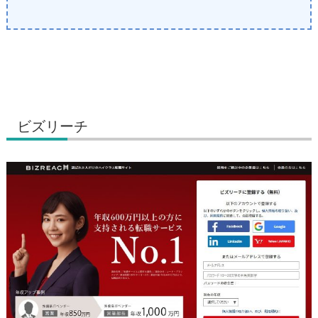
ビズリーチ