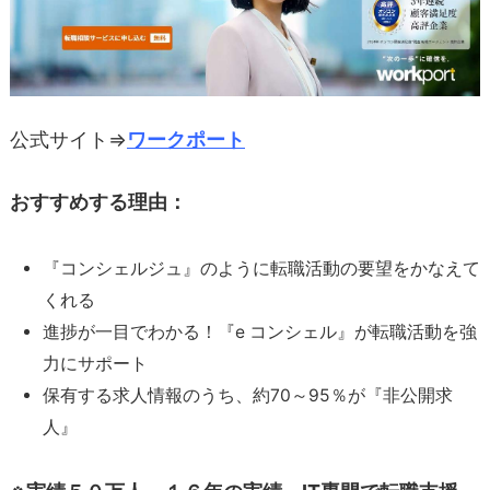
公式サイト⇒
ワークポート
おすすめする理由：
『コンシェルジュ』のように転職活動の要望をかなえて
くれる
進捗が一目でわかる！『e コンシェル』が転職活動を強
力にサポート
保有する求人情報のうち、約70～95％が『非公開求
人』