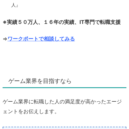
人』
※実績５０万人、１６年の実績、IT専門で転職支援
⇒
ワークポートで相談してみる
ゲーム業界を目指すなら
ゲーム業界に転職した人の満足度が高かったエージ
ェントをお伝えします。