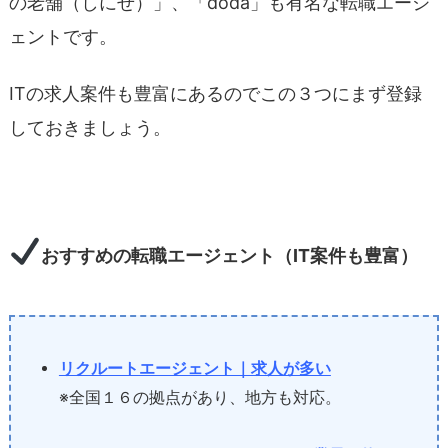
の老舗（しにせ）」、「doda」も有名な転職エージ
ェントです。
ITの求人案件も豊富にあるのでこの３つにまず登録
しておきましょう。
おすすめの転職エージェント（IT案件も豊富）
リクルートエージェント｜求人が多い
※全国１６の拠点があり、地方も対応。