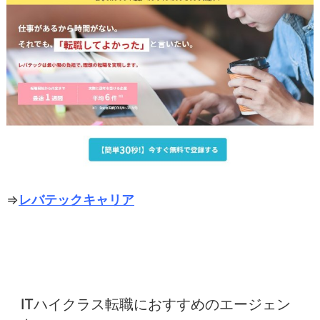
⇒
レバテックキャリア
ITハイクラス転職におすすめのエージェン