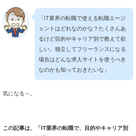
「IT業界の転職で使える転職エージ
ェントはどれなのかな？たくさんあ
るけど目的やキャリア別で教えて欲
しい。独立してフリーランスになる
場合はどんな求人サイトを使うべき
なのかも知っておきたいな」
気になる～。
この記事は、「IT業界の転職で、目的やキャリア別