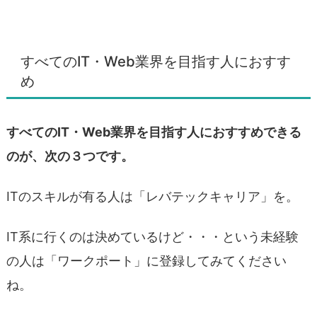
すべてのIT・Web業界を目指す人におすす
め
すべてのIT・Web業界を目指す人におすすめできる
のが、次の３つです。
ITのスキルが有る人は「レバテックキャリア」を。
IT系に行くのは決めているけど・・・という未経験
の人は「ワークポート」に登録してみてください
ね。