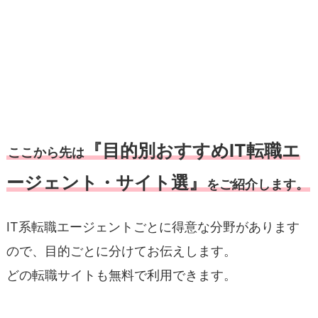
『目的別おすすめIT転職エ
ここから先は
ージェント・サイト選』
をご紹介します。
IT系転職エージェントごとに得意な分野があります
ので、目的ごとに分けてお伝えします。
どの転職サイトも無料で利用できます。