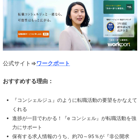
公式サイト⇒
ワークポート
おすすめする理由：
『コンシェルジュ』のように転職活動の要望をかなえて
くれる
進捗が一目でわかる！『e コンシェル』が転職活動を強
力にサポート
保有する求人情報のうち、約70～95％が『非公開求