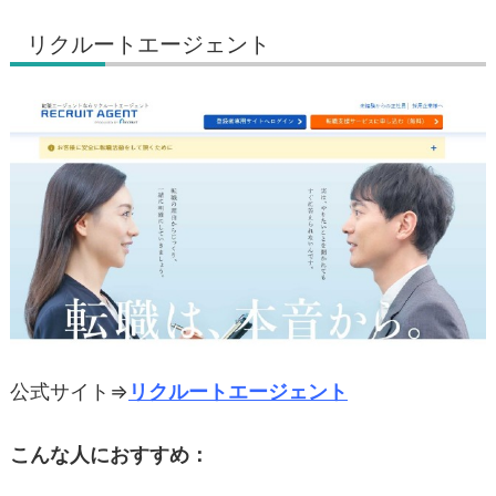
リクルートエージェント
公式サイト⇒
リクルートエージェント
こんな人におすすめ：