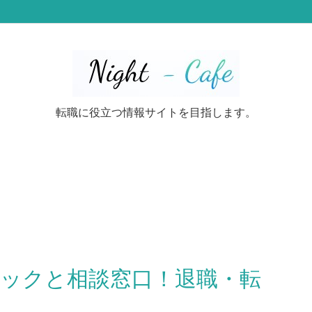
転職に役立つ情報サイトを目指します。
ックと相談窓口！退職・転