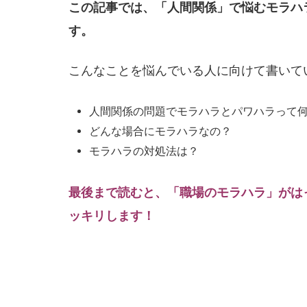
この記事では、「人間関係」で悩むモラハ
す。
こんなことを悩んでいる人に向けて書いて
人間関係の問題でモラハラとパワハラって
どんな場合にモラハラなの？
モラハラの対処法は？
最後まで読むと、「職場のモラハラ」がは
ッキリします！