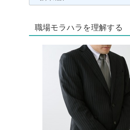
職場モラハラを理解する