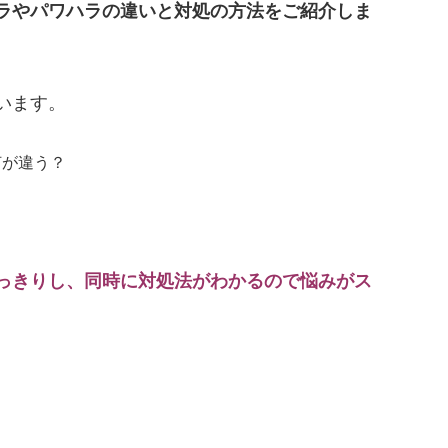
ラやパワハラの違いと対処の方法をご紹介しま
います。
何が違う？
っきりし、同時に対処法がわかるので悩みがス