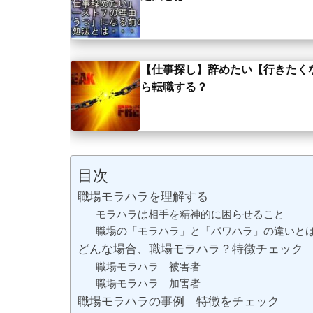
【仕事探し】辞めたい【行きたく
ら転職する？
目次
職場モラハラを理解する
モラハラは相手を精神的に困らせること
職場の「モラハラ」と「パワハラ」の違いと
どんな場合、職場モラハラ？特徴チェック
職場モラハラ 被害者
職場モラハラ 加害者
職場モラハラの事例 特徴をチェック