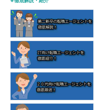
※徹底解説・紹介