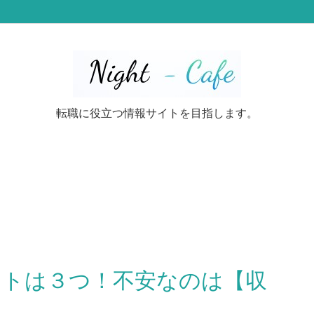
転職に役立つ情報サイトを目指します。
ットは３つ！不安なのは【収