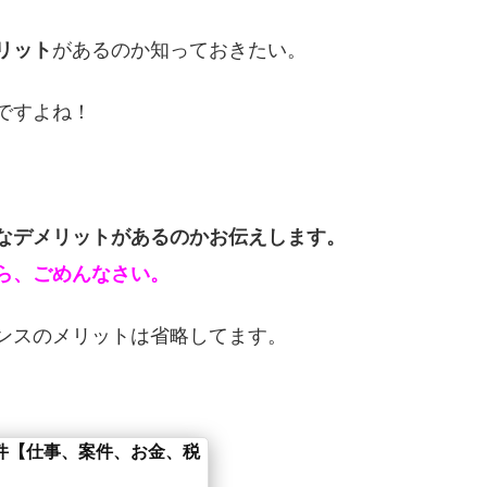
リット
があるのか知っておきたい。
ですよね！
なデメリットがあるのかお伝えします。
ら、ごめんなさい。
ンスのメリットは省略してます。
件【仕事、案件、お金、税