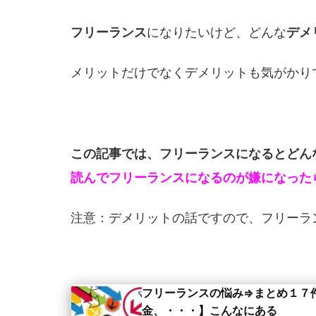
フリーランス
になりたいけど、どんな
デメ
メリットだけでなくデメリットも気がかり
この記事では、フリーランスになるとどん
読んでフリーランスになるのが嫌になった
注意：デメリットの話ですので、フリーラ
フリーランスの悩み⇒まとめ１７
金、・・・】こんなにある