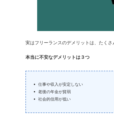
実はフリーランスのデメリットは、たくさ
本当に不安なデメリットは３つ
仕事や収入が安定しない
老後の年金が貧弱
社会的信用が低い