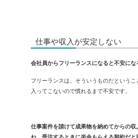
仕事や収入が安定しない
会社員からフリーランスになると不安にな
フリーランスは、そういうものだというこ
入ってこないので慣れるまで不安です。
仕事案件を請けて成果物を納めてからの収
ね。受注するときに半金もらえる契約だと