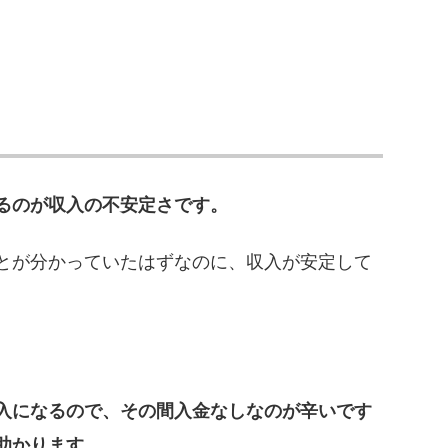
るのが収入の不安定さです。
とが分かっていたはずなのに、収入が安定して
入になるので、その間入金なしなのが辛いです
助かります。