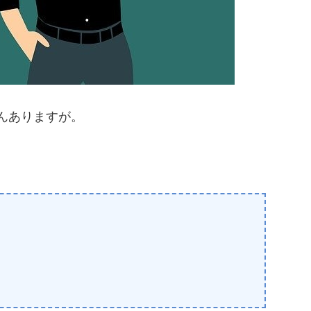
んありますが。