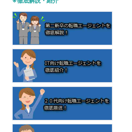
※徹底解説・紹介