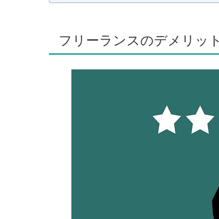
フリーランスのデメリッ