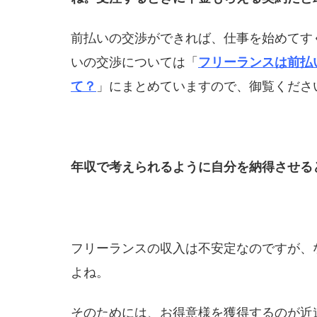
前払いの交渉ができれば、仕事を始めてす
いの交渉については「
フリーランスは前払
て？
」にまとめていますので、御覧くださ
年収で考えられるように自分を納得させる
フリーランスの収入は不安定なのですが、
よね。
そのためには、お得意様を獲得するのが近