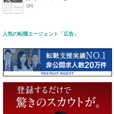
(21)
人気の転職エージェント「広告」