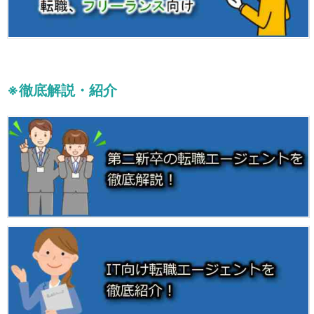
※徹底解説・紹介