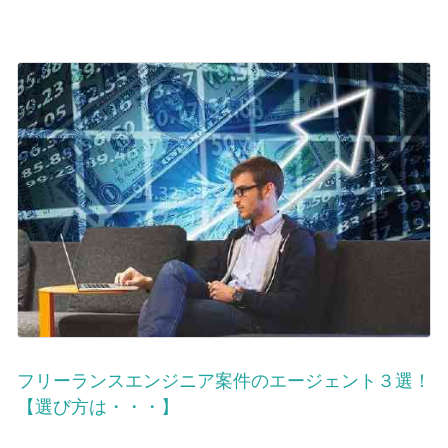
フリーランスエンジニア案件のエージェント３選！
【選び方は・・・】