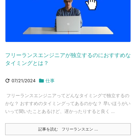
フリーランスエンジニアが独立するのにおすすめな
タイミングとは？


07/21/2024
仕事
フリーランスエンジニアってどんなタイミングで独立するの
かな？ おすすめのタイミングってあるのかな？ 早いほうがい
いって聞いたことあるけど、遅かったりすると良く ...
記事を読む
フリーランスエン ...