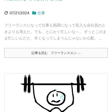


07/21/2024
仕事
フリーランスになって仕事も順調になって収入も会社員のと
きよりも増えた。でも、とにかく忙しいな～。 ずっとこのま
ま忙しいんだと、辛くなってしまうんじゃないか心配。 ...
記事を読む
フリーランスエン ...