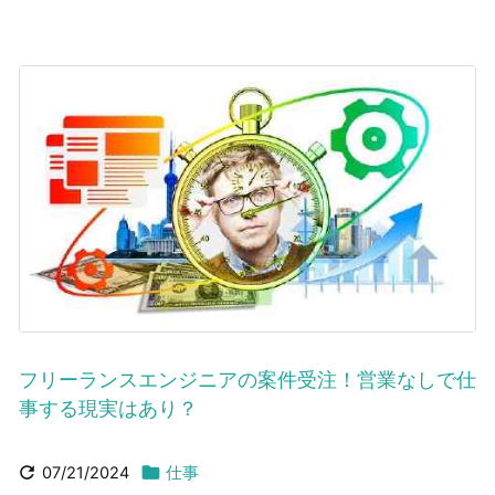
フリーランスエンジニアの案件受注！営業なしで仕
事する現実はあり？


07/21/2024
仕事