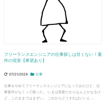
フリーランスエンジニアの仕事探しは甘くない！案
件の現実【希望あり】


07/21/2024
仕事
仕事をやめてフリーランスエンジニアになってみたけど、仕
事案件がなくって困った。 いまは実家だからなんとかなるけ
ど、このままではまずい。 これからどうすればいいん ...