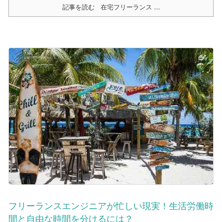
記事を読む
在宅フリーランス ...
フリーランスエンジニアが忙しい現実！生活労働時
間と自由な時間を分けるには？