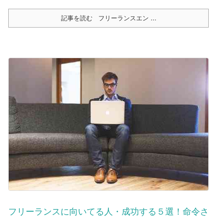
記事を読む
フリーランスエン ...
フリーランスに向いてる人・成功する５選！命令さ