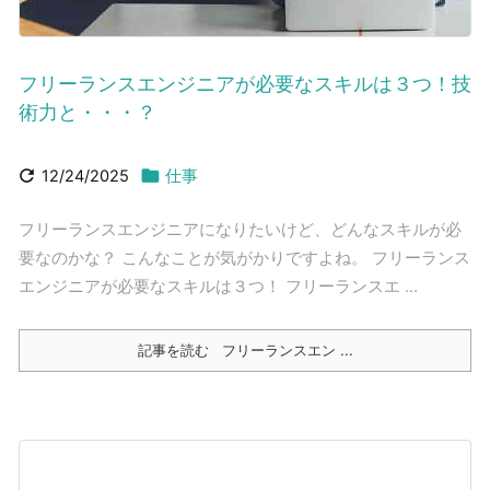
フリーランスエンジニアが必要なスキルは３つ！技
術力と・・・？


12/24/2025
仕事
フリーランスエンジニアになりたいけど、どんなスキルが必
要なのかな？ こんなことが気がかりですよね。 フリーランス
エンジニアが必要なスキルは３つ！ フリーランスエ ...
記事を読む
フリーランスエン ...