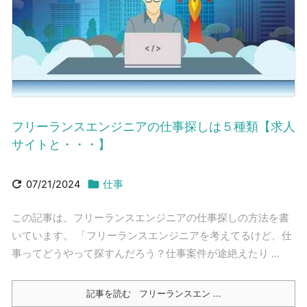
フリーランスエンジニアの仕事探しは５種類【求人
サイトと・・・】


07/21/2024
仕事
この記事は、フリーランスエンジニアの仕事探しの方法を書
いています。 「フリーランスエンジニアを考えてるけど、仕
事ってどうやって探すんだろう？仕事案件が途絶えたり ...
記事を読む
フリーランスエン ...