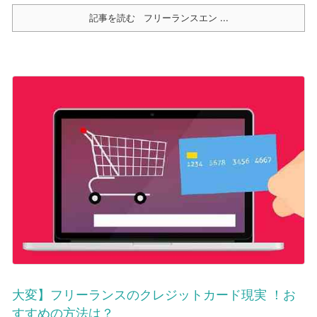
記事を読む
フリーランスエン ...
大変】フリーランスのクレジットカード現実 ！お
すすめの方法は？