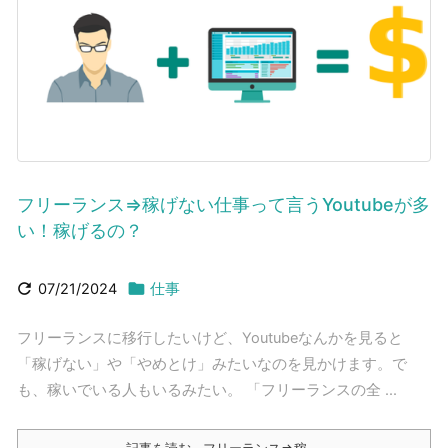
フリーランス⇒稼げない仕事って言うYoutubeが多
い！稼げるの？


07/21/2024
仕事
フリーランスに移行したいけど、Youtubeなんかを見ると
「稼げない」や「やめとけ」みたいなのを見かけます。で
も、稼いでいる人もいるみたい。 「フリーランスの全 ...