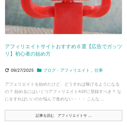
アフィリエイトサイトおすすめ６選【広告でガッツ
リ】初心者の始め方


09/27/2025
ブログ・アフィリエイト
,
仕事
アフェリエイトを始めたけど、どうすれば稼げるようになる
の？ 始めるにはいくつアフィリエイトASPに登録すべき？ な
にをすればいいのか悩んで進めない・・・ こんな ...
記事を読む
アフィリエイトサ ...