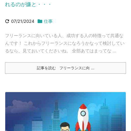
れるのが嫌と・・・


07/21/2024
仕事
フリーランスに向いている人、成功する人の特徴って共通な
んです！ これからフリーランスになろうかなって検討してい
るなら、見ておいてくださいね。 全部あてはまってな ...
記事を読む
フリーランスに向 ...