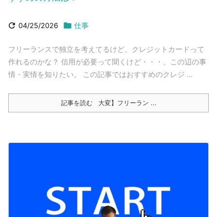


04/25/2026
仕事
フリーランスで独立を考えてるけど、クレジットカードって
作れるのかな？ 信用が必要って聞くけど・・・、この辺の事
情・実情を知りたい。 この記事ではおすすめのクレジ ...
記事を読む
大変】フリーラン ...