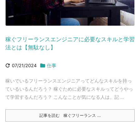
稼ぐフリーランスエンジニアに必要なスキルと学習
法とは【無駄なし】


07/21/2024
仕事
稼いでいるフリーランスエンジニアってどんなスキルを持っ
ているいるんだろう？ 稼ぐために必要なスキルってどうやっ
て学習するんだろう？ こんなことが気になる人は、記 ...
記事を読む
稼ぐフリーランス ...