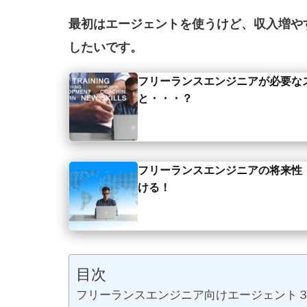
最初はエージェントを使うけど、収入増や
したいです。
フリーランスエンジニアが必要な
と・・・？
フリーランスエンジニアの将来性
ける！
目次
フリーランスエンジニア向けエージェント