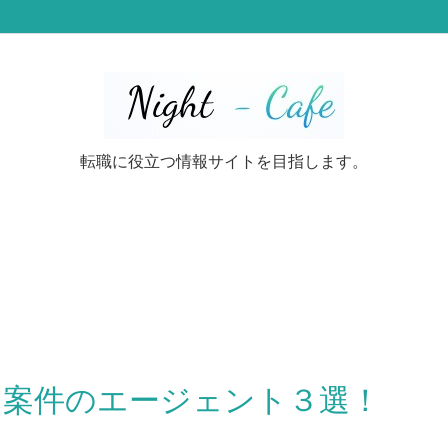
転職に役立つ情報サイトを目指します。
ア案件のエージェント３選！