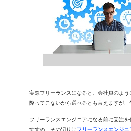
実際フリーランスになると、会社員のよう
降ってこないから選べるとも言えますが、
フリーランスエンジニアになる前に受注を
すすめ。その辺りは
フリーランスエンジニ