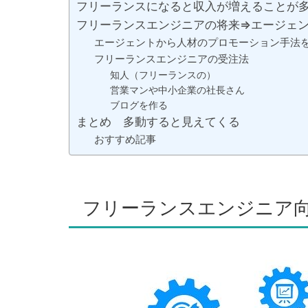
フリーランスになると収入が増えることが
フリーランスエンジニアの将来⇒エージェ
エージェントから人材のプロモーション手法
フリーランスエンジニアの受注法
知人（フリーランスの）
営業マンや中小企業の社長さん
ブログを作る
まとめ 多動すると見えてくる
おすすめ記事
フリーランスエンジニア