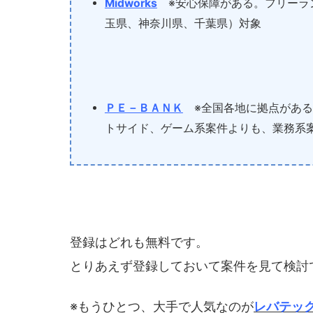
Midworks
※安心保障がある。フリーラ
玉県、神奈川県、千葉県）対象
ＰＥ－ＢＡＮＫ
※全国各地に拠点がある
トサイド、ゲーム系案件よりも、業務系案
登録はどれも無料です。
とりあえず登録しておいて案件を見て検討
※もうひとつ、大手で人気なのが
レバテッ