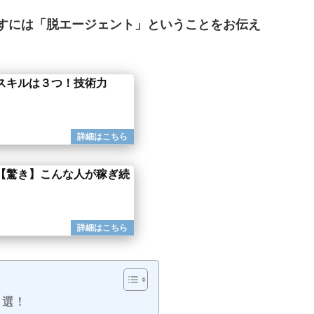
すには「脱エージェント」ということをお伝え
スキルは３つ！技術力
【驚き】こんな人が稼ぎ続
３選！