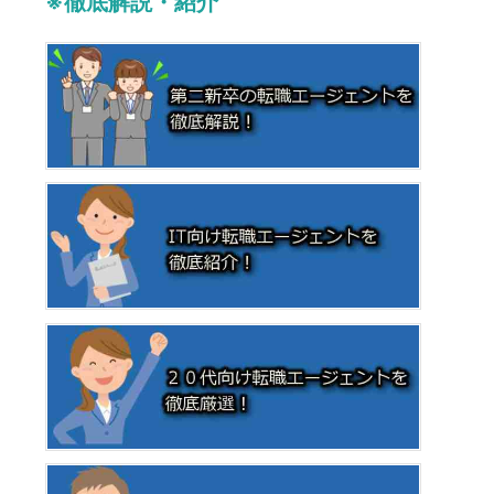
※徹底解説・紹介