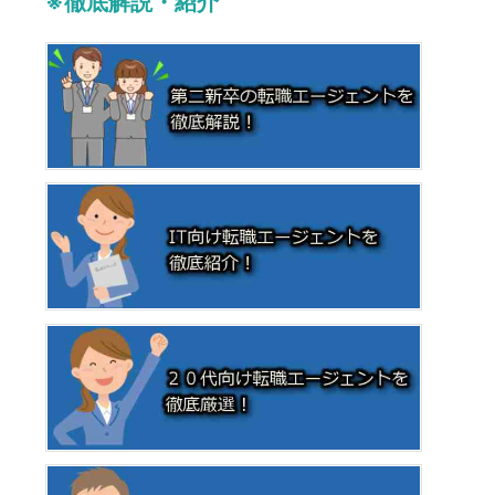
※徹底解説・紹介