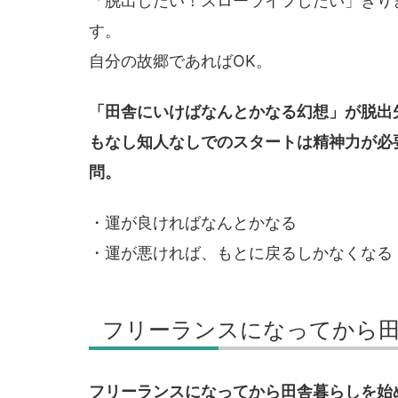
「脱出したい！スローライフしたい」ぎり
す。
自分の故郷であればOK。
「田舎にいけばなんとかなる幻想」が脱出
もなし知人なしでのスタートは精神力が必
問。
・運が良ければなんとかなる
・運が悪ければ、もとに戻るしかなくなる
フリーランスになってから
フリーランスになってから田舎暮らしを始