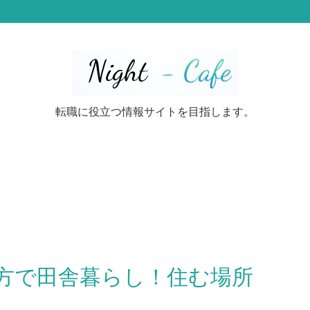
転職に役立つ情報サイトを目指します。
方で田舎暮らし！住む場所