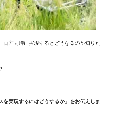
、両方同時に実現するとどうなるのか知りた
？
スを実現するにはどうするか」をお伝えしま