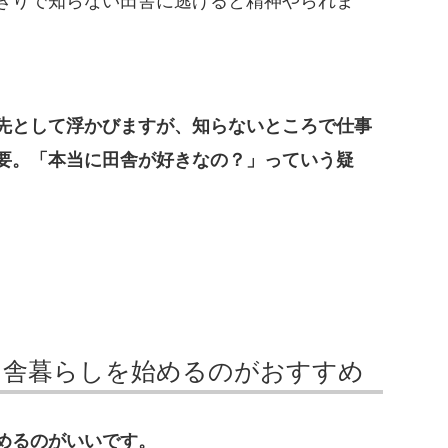
ぎりで知らない田舎に逃げると精神やられま
先として浮かびますが、知らないところで仕事
要。「本当に田舎が好きなの？」っていう疑
田舎暮らしを始めるのがおすすめ
めるのがいいです。