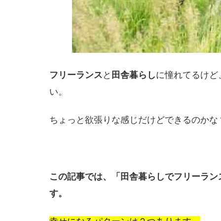
フリーランス
と
田舎暮らし
に憧れてるけど
い。
ちょっと欲張りな感じだけどできるのかな
この記事では、「田舎暮らしでフリーラン
す。