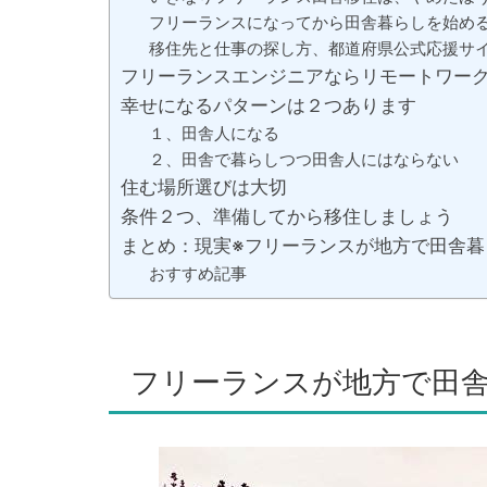
フリーランスになってから田舎暮らしを始め
移住先と仕事の探し方、都道府県公式応援サ
フリーランスエンジニアならリモートワー
幸せになるパターンは２つあります
１、田舎人になる
２、田舎で暮らしつつ田舎人にはならない
住む場所選びは大切
条件２つ、準備してから移住しましょう
まとめ：現実※フリーランスが地方で田舎
おすすめ記事
フリーランスが地方で田