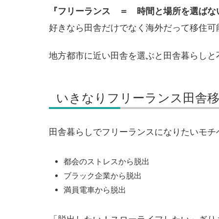
『フリーランス ＝ 時間と場所を選ばな
好きなら田舎だけでなく海外だって移住可
地方都市に近い田舎を選ぶと田舎暮らしと
いきなりフリーランス田舎
田舎暮らしでフリーランスになりたいモチ
都会のストレスから脱出
ブラック企業から脱出
満員電車から脱出