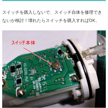
スイッチを購入しないで、スイッチ自体を修理でき
ないか検討！壊れたらスイッチを購入すればOK。