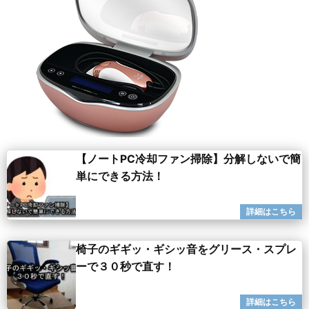
【ノートPC冷却ファン掃除】分解しないで簡
単にできる方法！
椅子のギギッ・ギシッ音をグリース・スプレ
ーで３０秒で直す！