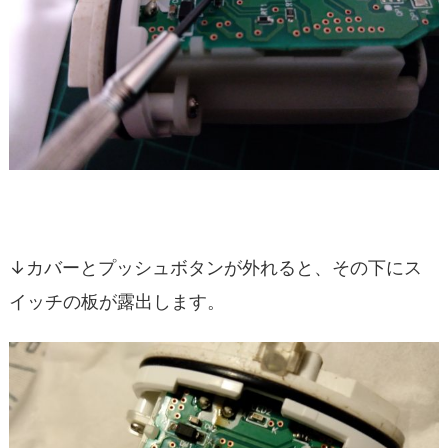
↓カバーとプッシュボタンが外れると、その下にス
イッチの板が露出します。