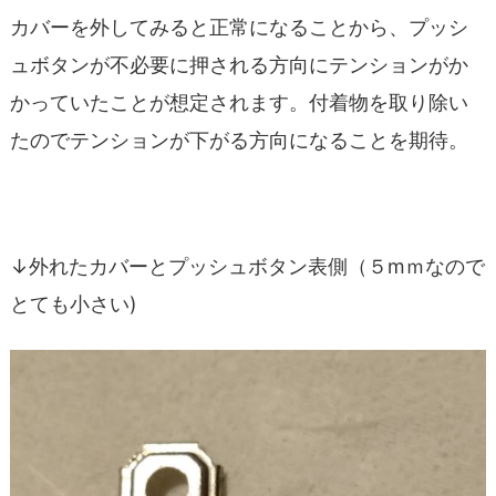
カバーを外してみると正常になることから、プッシ
ュボタンが不必要に押される方向にテンションがか
かっていたことが想定されます。付着物を取り除い
たのでテンションが下がる方向になることを期待。
↓外れたカバーとプッシュボタン表側（５mｍなので
とても小さい)