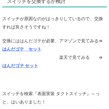
スイッチを交換するか検討
スイッチが原因なのがはっきりしているので、交換
すれば良さそうですね！
交換にははんだゴテが必要、アマゾンで見てみる⇒
はんだゴテ セット
楽天で見てみる ⇒
はんだゴテ セット
スイッチを検索『表面実装 タクトスイッチ』～っ
と、はいありました！