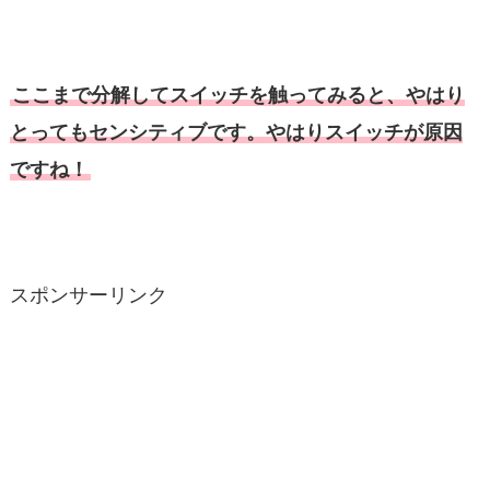
ここまで分解してスイッチを触ってみると、やはり
とってもセンシティブです。やはりスイッチが原因
ですね！
スポンサーリンク