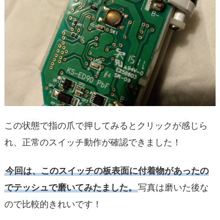
この状態で指の爪で押してみるとクリックが感じら
れ、正常のスイッチ動作が確認できました！
今回は、このスイッチの板表面に付着物があったの
でテッシュで磨いてみたました。
写真は磨いた後な
ので比較的きれいです！