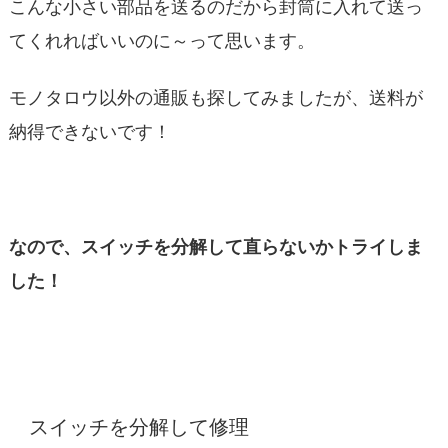
こんな小さい部品を送るのだから封筒に入れて送っ
てくれればいいのに～って思います。
モノタロウ以外の通販も探してみましたが、送料が
納得できないです！
なので、スイッチを分解して直らないかトライしま
した！
スイッチを分解して修理