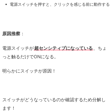
電源スイッチを押すと、クリックを感じる前に動作する
原因推察
：
電源スイッチが
超センシティブになっている
、ちょ
っと触るだけでONになる。
明らかにスイッチが原因！
スイッチがどうなっているのか確認するため分解し
ます！