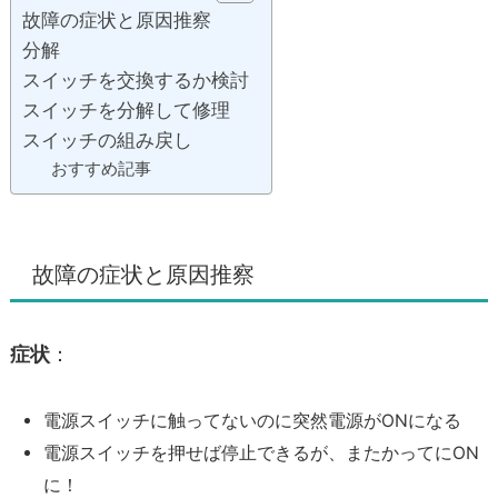
故障の症状と原因推察
分解
スイッチを交換するか検討
スイッチを分解して修理
スイッチの組み戻し
おすすめ記事
故障の症状と原因推察
症状
：
電源スイッチに触ってないのに突然電源がONになる
電源スイッチを押せば停止できるが、またかってにON
に！