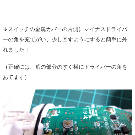
↓スイッチの金属カバーの片側にマイナスドライバ
ーの角を充てがい、少し回すようにすると簡単に外
れました！
（正確には、爪の部分のすぐ横にドライバーの角を
あてます）