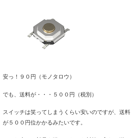
安っ！９０円（モノタロウ）
でも、送料が・・・５００円（税別）
スイッチは笑ってしまうくらい安いのですが、送料
が５００円位かかるみたいです。