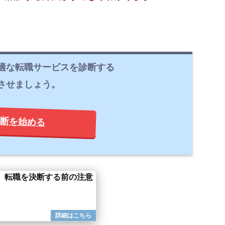
適な転職サービスを診断する
させましょう。
断を始める
】転職を決断する前の注意