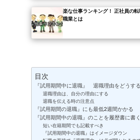
楽な仕事ランキング！ 正社員の
職業とは
目次
『試用期間中に退職』 退職理由をどうす
退職理由は、自分の理由にする
退職を伝える時の注意点
『試用期間の退職』にも最低2週間かかる
『試用期間中の退職』のことを履歴書に書
短い在籍期間でも記載すべき
『試用期間中の退職』はイメージダウン