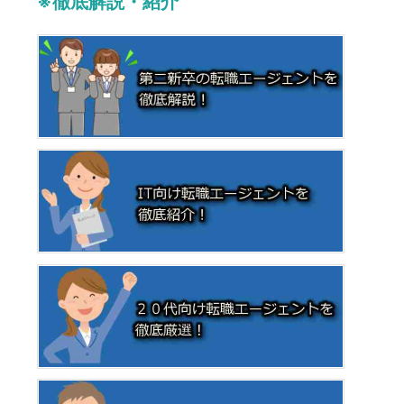
※徹底解説・紹介