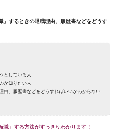
職』するときの退職理由、履歴書などをどうす
うとしている人
のか知りたい人
理由、履歴書などをどうすればいいかわからない
転職」する方法がすっきりわかります！