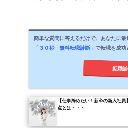
簡単な質問に答えるだけで、あなたに最
「
３０秒 無料転職診断
」
で転職を成功
転職診
【仕事辞めたい！新卒の新入社員
点とは・・・