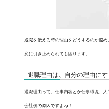
退職を伝える時の理由をどうするのか悩め
変に引き止められても困ります。
退職理由は、自分の理由にす
退職理由って、仕事内容とか仕事環境、人
会社側の原因ですよね！