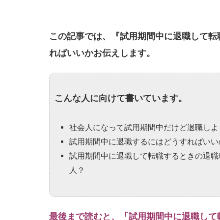
この記事では、『試用期間中に退職して転
ればいいかお伝えします。
こんな人に向けて書いています。
社会人になって試用期間中だけど退職しよ
試用期間中に退職するにはどうすればいい
試用期間中に退職して転職するときの退職
人？
最後まで読むと、「試用期間中に退職して