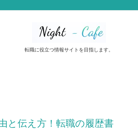
転職に役立つ情報サイトを目指します。
由と伝え方！転職の履歴書